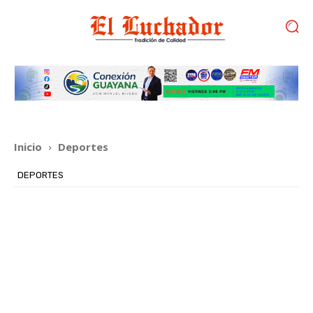
Inicio
Deportes
DEPORTES