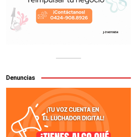
Denuncias