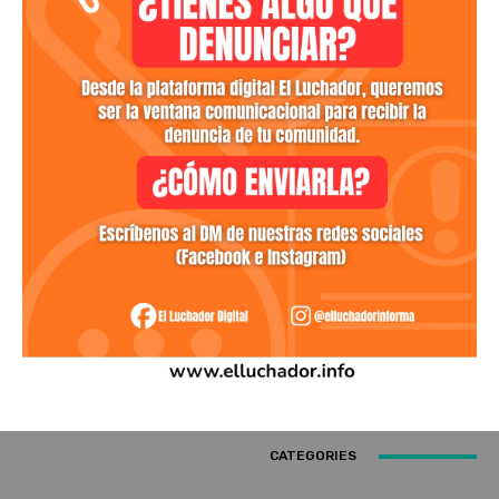
CATEGORIES