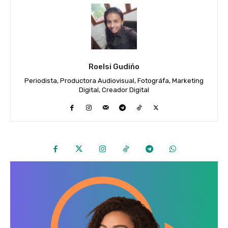
Roelsi Gudiño
Periodista, Productora Audiovisual, Fotográfa, Marketing
Digital, Creador Digital