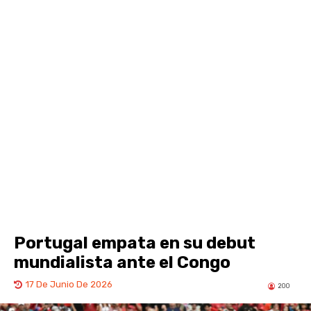
Portugal empata en su debut
mundialista ante el Congo
17 De Junio De 2026
200