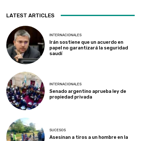
LATEST ARTICLES
INTERNACIONALES
Irán sostiene que un acuerdo en
papel no garantizará la seguridad
saudí
INTERNACIONALES
Senado argentino aprueba ley de
propiedad privada
SUCESOS
Asesinan a tiros a un hombre en la