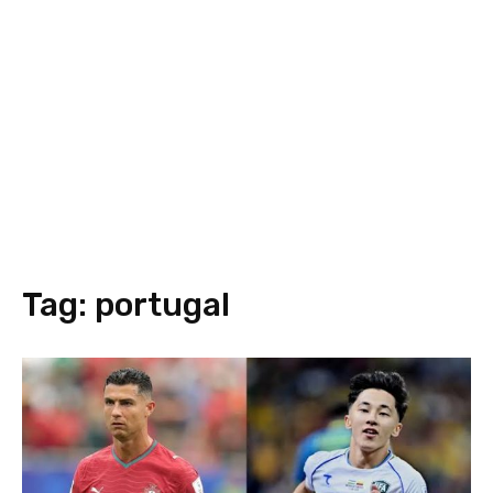
Tag:
portugal