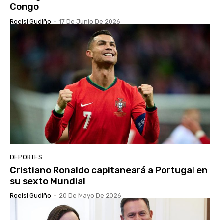
Congo
Roelsi Gudiño
-
17 De Junio De 2026
DEPORTES
Cristiano Ronaldo capitaneará a Portugal en
su sexto Mundial
Roelsi Gudiño
-
20 De Mayo De 2026