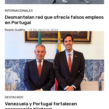
INTERNACIONALES
Desmantelan red que ofrecía falsos empleos
en Portugal
Roelsi Gudiño
-
13 De Abril De 2026
DESTACADO
Venezuela y Portugal fortalecen