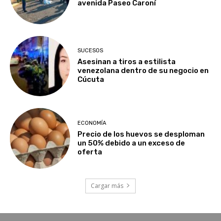
avenida Paseo Caroní
SUCESOS
Asesinan a tiros a estilista
venezolana dentro de su negocio en
Cúcuta
ECONOMÍA
Precio de los huevos se desploman
un 50% debido a un exceso de
oferta
Cargar más