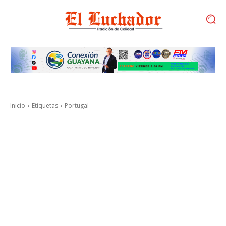
Inicio
Etiquetas
Portugal