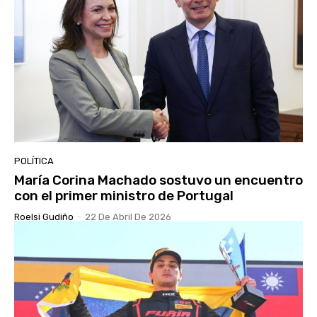
POLÍTICA
María Corina Machado sostuvo un encuentro
con el primer ministro de Portugal
Roelsi Gudiño
-
22 De Abril De 2026