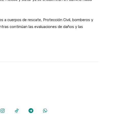
s a cuerpos de rescate, Protección Civil, bomberos y
entras continúan las evaluaciones de daños y las