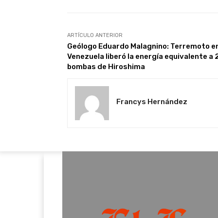
ARTÍCULO ANTERIOR
Geólogo Eduardo Malagnino: Terremoto e
Venezuela liberó la energía equivalente a
bombas de Hiroshima
Francys Hernández