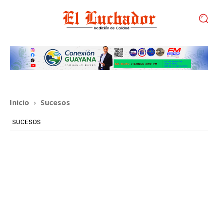
Inicio
Sucesos
SUCESOS