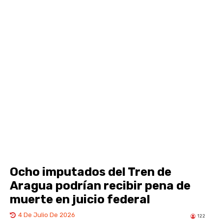
Ocho imputados del Tren de
Aragua podrían recibir pena de
muerte en juicio federal
4 De Julio De 2026
122