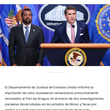
El Departamento de Justicia de Estados Unidos informó la
imputación de ocho ciudadanos venezolanos presuntamente
vinculados al Tren de Aragua, en el marco de dos investigaciones
paralelas desarrolladas en los estados de Illinois y Texas por
delitos que incluyen secuestro con resultado de muerte,