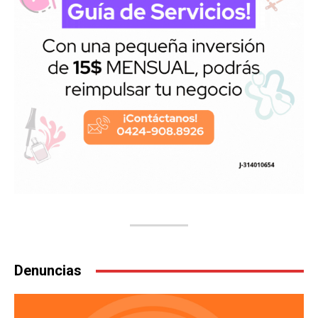
Denuncias