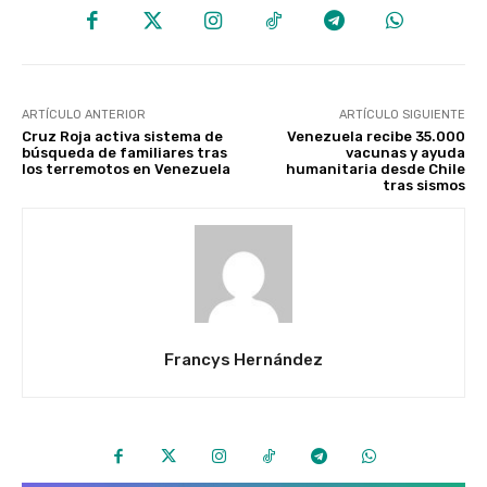
ARTÍCULO ANTERIOR
ARTÍCULO SIGUIENTE
Cruz Roja activa sistema de
Venezuela recibe 35.000
búsqueda de familiares tras
vacunas y ayuda
los terremotos en Venezuela
humanitaria desde Chile
tras sismos
Francys Hernández