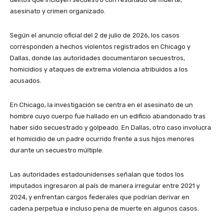
asesinato y crimen organizado.
Según el anuncio oficial del 2 de julio de 2026, los casos
corresponden a hechos violentos registrados en Chicago y
Dallas, donde las autoridades documentaron secuestros,
homicidios y ataques de extrema violencia atribuidos a los
acusados.
En Chicago, la investigación se centra en el asesinato de un
hombre cuyo cuerpo fue hallado en un edificio abandonado tras
haber sido secuestrado y golpeado. En Dallas, otro caso involucra
el homicidio de un padre ocurrido frente a sus hijos menores
durante un secuestro múltiple.
Las autoridades estadounidenses señalan que todos los
imputados ingresaron al país de manera irregular entre 2021 y
2024, y enfrentan cargos federales que podrían derivar en
cadena perpetua e incluso pena de muerte en algunos casos.