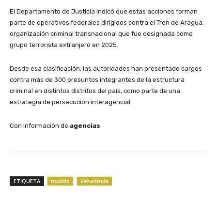
El Departamento de Justicia indicó que estas acciones forman
parte de operativos federales dirigidos contra el Tren de Aragua,
organización criminal transnacional que fue designada como
grupo terrorista extranjero en 2025.
Desde esa clasificación, las autoridades han presentado cargos
contra más de 300 presuntos integrantes de la estructura
criminal en distintos distritos del país, como parte de una
estrategia de persecución interagencial.
Con información de
agencias
ETIQUETA
mundo
Venezuela