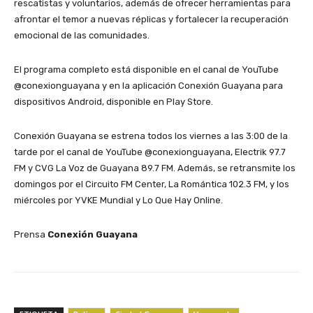
rescatistas y voluntarios, además de ofrecer herramientas para
afrontar el temor a nuevas réplicas y fortalecer la recuperación
emocional de las comunidades.
El programa completo está disponible en el canal de YouTube
@conexionguayana y en la aplicación Conexión Guayana para
dispositivos Android, disponible en Play Store.
Conexión Guayana se estrena todos los viernes a las 3:00 de la
tarde por el canal de YouTube @conexionguayana, Electrik 97.7
FM y CVG La Voz de Guayana 89.7 FM. Además, se retransmite los
domingos por el Circuito FM Center, La Romántica 102.3 FM, y los
miércoles por YVKE Mundial y Lo Que Hay Online.
Prensa
Conexión Guayana