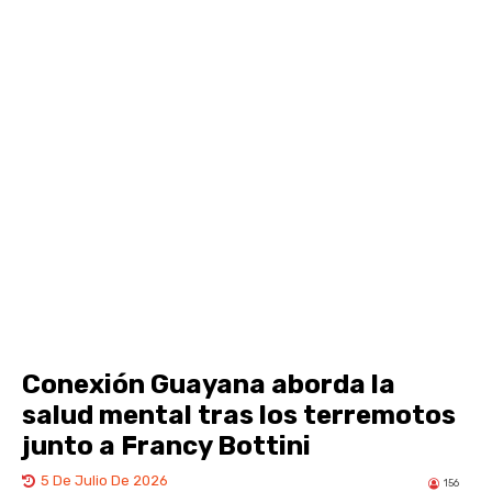
Conexión Guayana aborda la
salud mental tras los terremotos
junto a Francy Bottini
5 De Julio De 2026
156