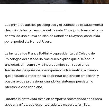
Los primeros auxilios psicológicos y el cuidado de la salud mental
después de los terremotos del pasado 24 de junio fueron el tema
central de una nueva edición de Conexión Guayana, conducida
por el periodista Manuel Rivero.
La invitada fue Francy Bottini, vicepresidenta del Colegio de
Psicólogos del estado Bolívar, quien explicó que el miedo, la
ansiedad, el insomnio y la incertidumbre son reacciones
frecuentes después de una experiencia traumática, al tiempo
que destacó la importancia de brindar contención emocional y
buscar ayuda profesional cuando los síntomas persisten o
afectan la vida cotidiana.
Durante la entrevista también compartió recomendaciones para
apoyar a niños, adolescentes, adultos mayores, familias,