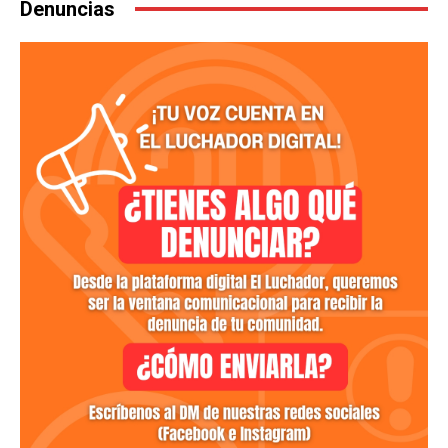
Denuncias