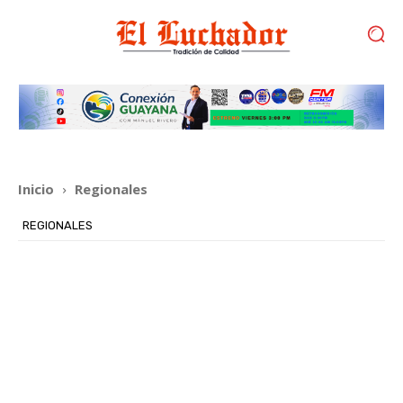
Inicio
Regionales
REGIONALES