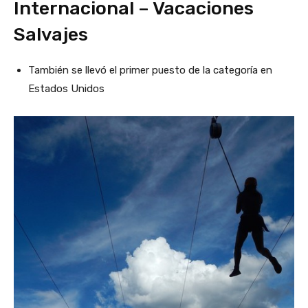
Internacional – Vacaciones
Salvajes
También se llevó el primer puesto de la categoría en
Estados Unidos