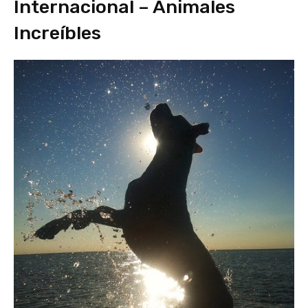
Internacional – Animales
Increíbles