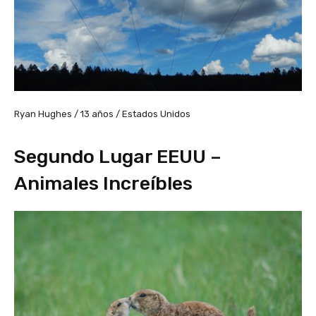
Ryan Hughes / 13 años / Estados Unidos
Segundo Lugar EEUU –
Animales Increíbles