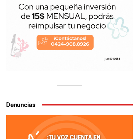
Denuncias