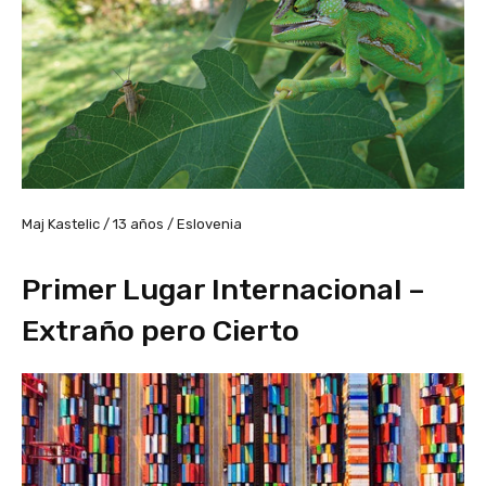
Maj Kastelic / 13 años / Eslovenia
Primer Lugar Internacional –
Extraño pero Cierto