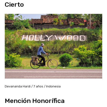
Cierto
Devananda Hardi / 7 años / Indonesia
Mención Honorífica