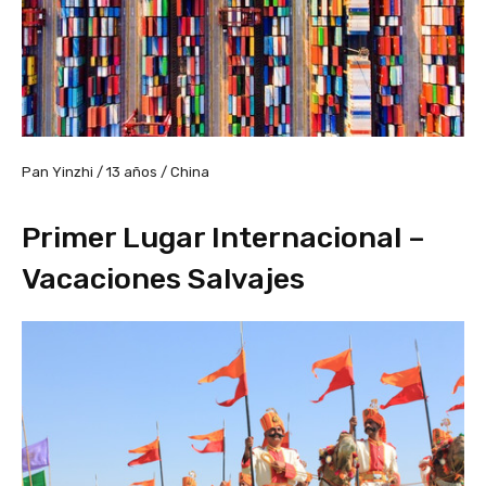
Pan Yinzhi / 13 años / China
Primer Lugar Internacional –
Vacaciones Salvajes