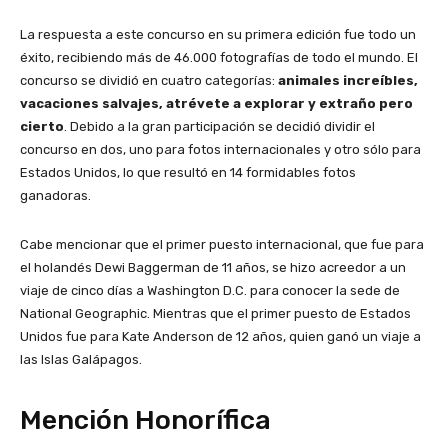
La respuesta a este concurso en su primera edición fue todo un
éxito, recibiendo más de 46.000 fotografías de todo el mundo. El
concurso se dividió en cuatro categorías:
animales increíbles,
vacaciones salvajes, atrévete a explorar y extraño pero
cierto
. Debido a la gran participación se decidió dividir el
concurso en dos, uno para fotos internacionales y otro sólo para
Estados Unidos, lo que resultó en 14 formidables fotos
ganadoras.
Cabe mencionar que el primer puesto internacional, que fue para
el holandés Dewi Baggerman de 11 años, se hizo acreedor a un
viaje de cinco días a Washington D.C. para conocer la sede de
National Geographic. Mientras que el primer puesto de Estados
Unidos fue para Kate Anderson de 12 años, quien ganó un viaje a
las Islas Galápagos.
Mención Honorífica