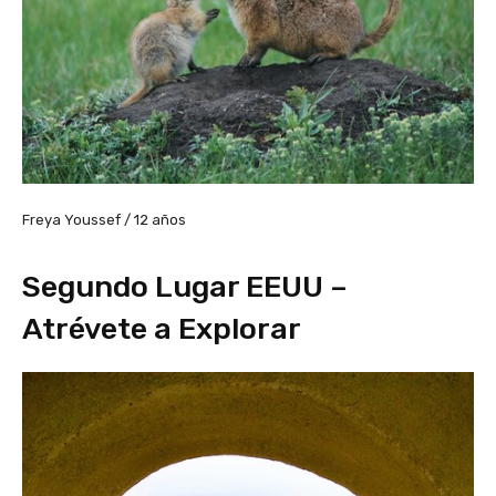
Freya Youssef / 12 años
Segundo Lugar EEUU –
Atrévete a Explorar