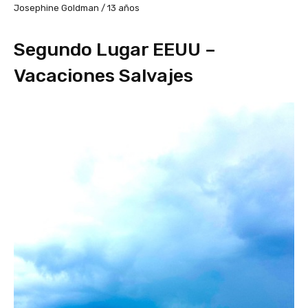
Josephine Goldman / 13 años
Segundo Lugar EEUU –
Vacaciones Salvajes