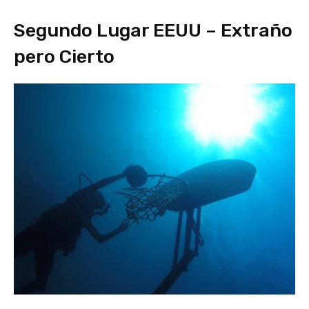
Segundo Lugar EEUU – Extraño
pero Cierto