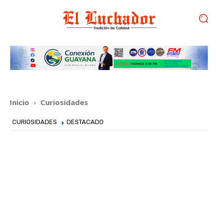
Inicio
Curiosidades
CURIOSIDADES
DESTACADO