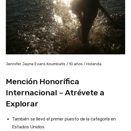
Jennifer Jayne Evans Koumbatis / 10 años / Holanda
Mención Honorífica
Internacional – Atrévete a
Explorar
También se llevó el primer puesto de la categoría en
Estados Unidos