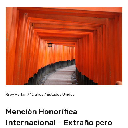
Riley Harlan / 12 años / Estados Unidos
Mención Honorífica
Internacional – Extraño pero