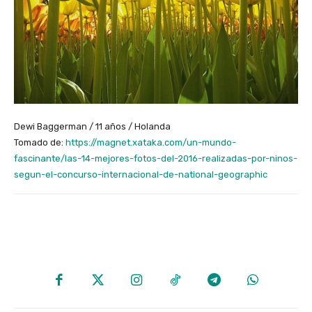
Dewi Baggerman / 11 años / Holanda
Tomado de:
https://magnet.xataka.com/un-mundo-
fascinante/las-14-mejores-fotos-del-2016-realizadas-por-ninos-
segun-el-concurso-internacional-de-national-geographic