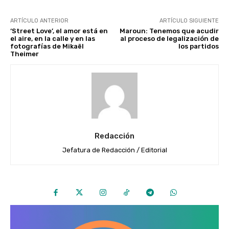
ARTÍCULO ANTERIOR
ARTÍCULO SIGUIENTE
‘Street Love’, el amor está en
Maroun: Tenemos que acudir
el aire, en la calle y en las
al proceso de legalización de
fotografías de Mikaël
los partidos
Theimer
Redacción
Jefatura de Redacción / Editorial