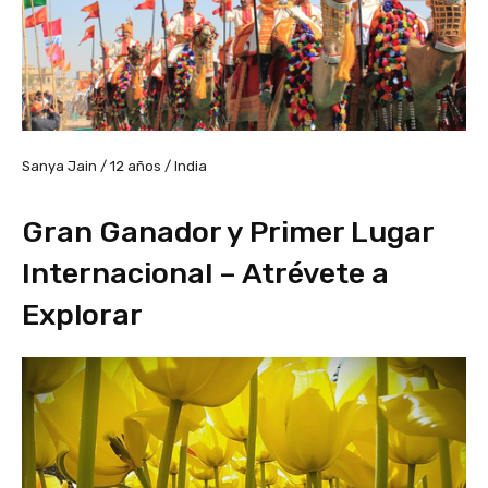
Sanya Jain / 12 años / India
Gran Ganador y Primer Lugar
Internacional – Atrévete a
Explorar