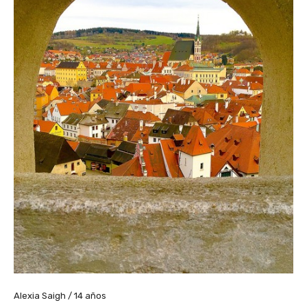
Alexia Saigh / 14 años