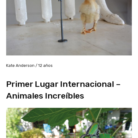
Kate Anderson / 12 años
Primer Lugar Internacional –
Animales Increíbles