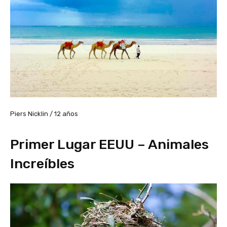
Piers Nicklin / 12 años
Primer Lugar EEUU – Animales
Increíbles