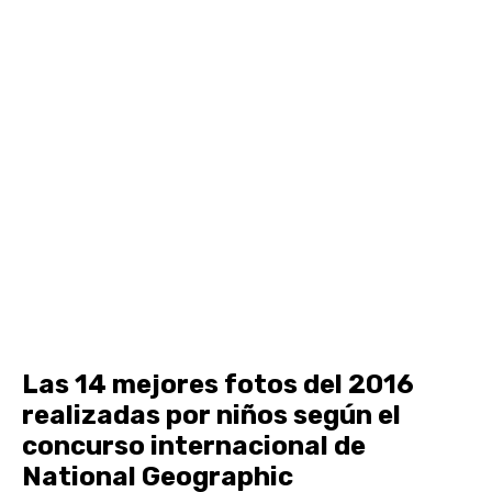
Las 14 mejores fotos del 2016
realizadas por niños según el
concurso internacional de
National Geographic