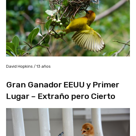
David Hopkins / 13 años
Gran Ganador EEUU y Primer
Lugar – Extraño pero Cierto