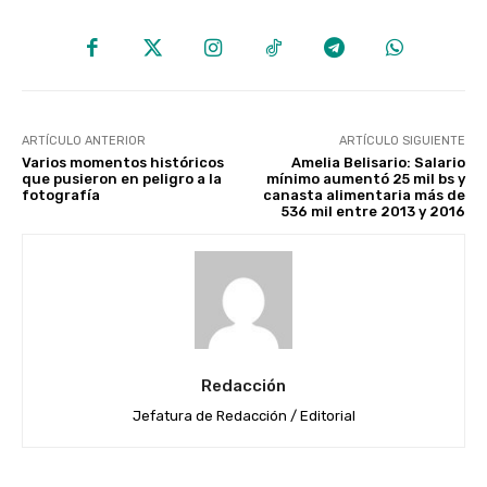
ARTÍCULO ANTERIOR
ARTÍCULO SIGUIENTE
Varios momentos históricos
Amelia Belisario: Salario
que pusieron en peligro a la
mínimo aumentó 25 mil bs y
fotografía
canasta alimentaria más de
536 mil entre 2013 y 2016
Redacción
Jefatura de Redacción / Editorial