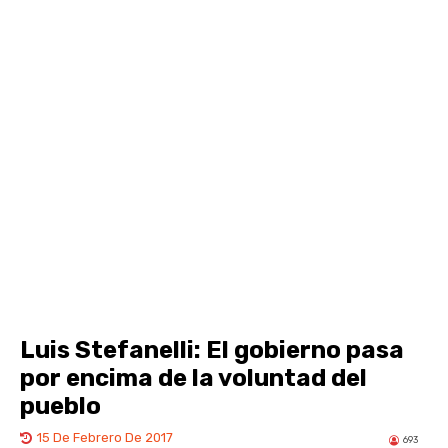
Luis Stefanelli: El gobierno pasa
por encima de la voluntad del
pueblo
15 De Febrero De 2017
693