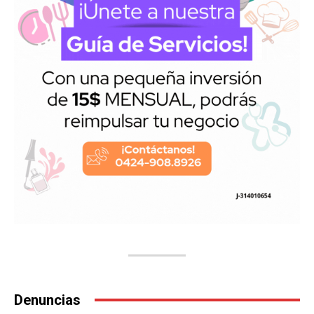
Denuncias