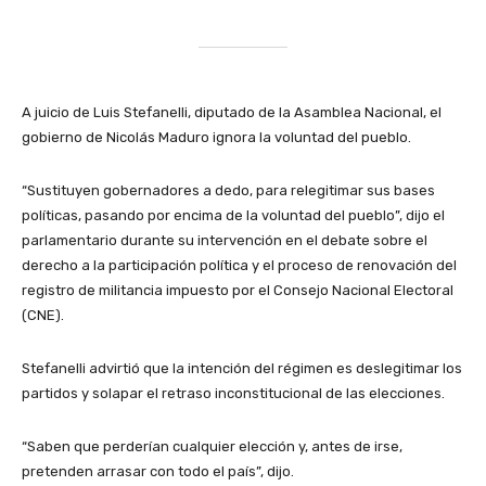
A juicio de Luis Stefanelli, diputado de la Asamblea Nacional, el
gobierno de Nicolás Maduro ignora la voluntad del pueblo.
“Sustituyen gobernadores a dedo, para relegitimar sus bases
políticas, pasando por encima de la voluntad del pueblo”, dijo el
parlamentario durante su intervención en el debate sobre el
derecho a la participación política y el proceso de renovación del
registro de militancia impuesto por el Consejo Nacional Electoral
(CNE).
Stefanelli advirtió que la intención del régimen es deslegitimar los
partidos y solapar el retraso inconstitucional de las elecciones.
“Saben que perderían cualquier elección y, antes de irse,
pretenden arrasar con todo el país”, dijo.