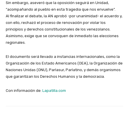
Sin embargo, aseveró que la oposición seguirá en Unidad,
“acompañando al pueblo en esta tragedia que nos envuelve”.
Al finalizar el debate, la AN aprobó -por unanimidad- el acuerdo y,
con ello, rechazó el proceso de renovación por violar los
principios y derechos constitucionales de los venezolanos.
Asimismo, exige que se convoquen de inmediato las elecciones
regionales.
El documento será llevado a instancias internacionales, como la
Organización de los Estado Americanos (OEA), la Organización de
Naciones Unidas (ONU), Parlasur, Parlatino, y demás organismos
que garantizan los Derechos Humanos y la democracia.
Con información de:
Lapatilla.com