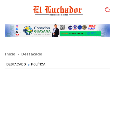
Inicio
Destacado
DESTACADO
POLÍTICA