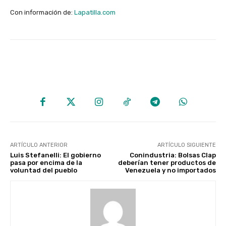
Con información de:
Lapatilla.com
ARTÍCULO ANTERIOR
ARTÍCULO SIGUIENTE
Luis Stefanelli: El gobierno
Conindustria: Bolsas Clap
pasa por encima de la
deberían tener productos de
voluntad del pueblo
Venezuela y no importados