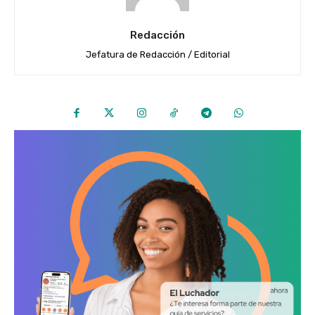
Redacción
Jefatura de Redacción / Editorial