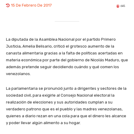
15 De Febrero De 2017
645
La diputada de la Asamblea Nacional por el partido Primero
Justicia, Amelia Belisario, criticó el grotesco aumento de la
canasta alimentaria gracias a la falta de políticas acertadas en
materia económica por parte del gobierno de Nicolás Maduro, que
además pretende seguir decidiendo cuándo y qué comen los
venezolanos.
La parlamentaria se pronunció junto a dirigentes y sectores de la
sociedad civil, para exigirle al Consejo Nacional electoral la
realización de elecciones y sus autoridades cumplan a su
verdadero patrono que es el pueblo y las madres venezolanas,
quienes a diario rezan en una cola para que el dinero les alcance
y poder llevar algún alimento a su hogar.