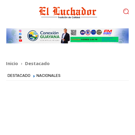
Inicio
Destacado
DESTACADO
NACIONALES