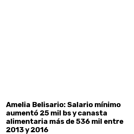
Amelia Belisario: Salario mínimo
aumentó 25 mil bs y canasta
alimentaria más de 536 mil entre
2013 y 2016