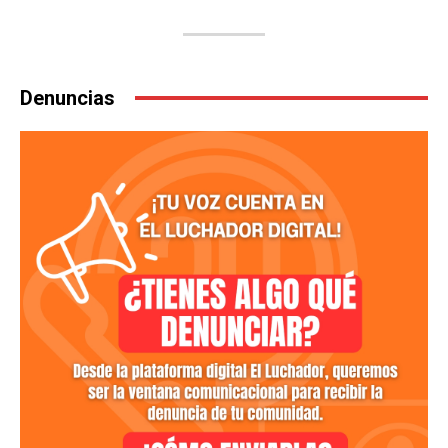
Denuncias