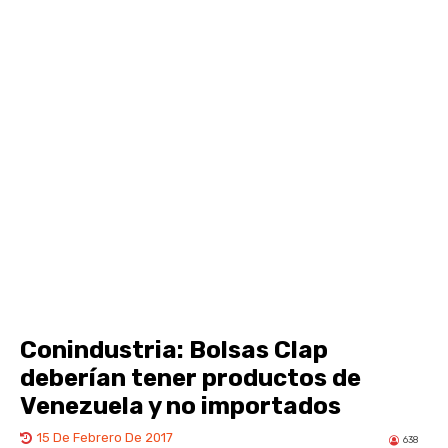
Conindustria: Bolsas Clap
deberían tener productos de
Venezuela y no importados
15 De Febrero De 2017
638