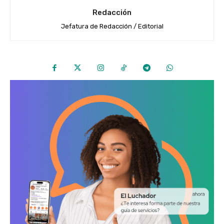
Redacción
Jefatura de Redacción / Editorial