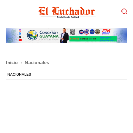
Inicio
Nacionales
NACIONALES