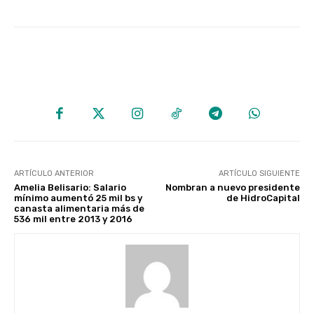
ARTÍCULO ANTERIOR
ARTÍCULO SIGUIENTE
Amelia Belisario: Salario
Nombran a nuevo presidente
mínimo aumentó 25 mil bs y
de HidroCapital
canasta alimentaria más de
536 mil entre 2013 y 2016