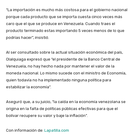
“La importación es mucho más costosa para el gobierno nacional
porque cada producto que se importa cuesta cinco veces más
caro que el que se produce en Venezuela. Cuando traes el
producto terminado estas importando 5 veces menos de lo que
podrías hacer”, insistió.
Al ser consultado sobre la actual situación económica del país,
Olalquiaga expresó que “el presidente de la Banco Central de
Venezuela, no hay hecho nada por mantener el valor de la
moneda nacional. Lo mismo sucede con el ministro de Economía,
quien todavía no ha implementado ninguna política para
estabilizar la economía”.
Aseguró que, a su juicio, “la caída en la economía venezolana se
origina en la falta de políticas públicas efectivas para que el
bolívar recupere su valor y baje la inflación”.
Con información de:
Lapatilla.com