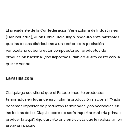
El presidente de la Confederación Venezolana de Industriales
(Conindustria), Juan Pablo Olalquiaga, aseguró este miércoles
que las bolsas distribuidas a un sector de la población
venezolana debería estar compuesta por productos de
producción nacional y no importada, debido al alto costo con la
que se vende.
LaPatilla.com
Olalquiaga cuestionó que el Estado importe productos
terminados en lugar de estimular la producción nacional. “Nada
hacemos importando productos terminados y colocándolos en
las bolsas de los Clap, lo correcto sería importar materia prima o
producirla aquí”, dijo durante una entrevista que le realizaran en
el canal Televen.