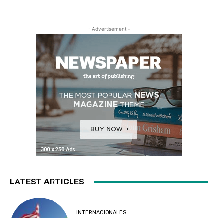
- Advertisement -
LATEST ARTICLES
INTERNACIONALES