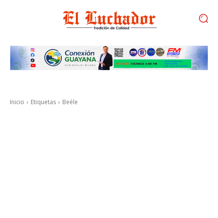
Inicio
Etiquetas
Beéle