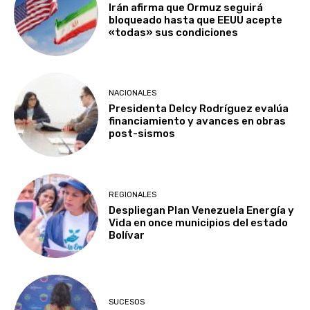
Irán afirma que Ormuz seguirá
bloqueado hasta que EEUU acepte
«todas» sus condiciones
NACIONALES
Presidenta Delcy Rodríguez evalúa
financiamiento y avances en obras
post-sismos
REGIONALES
Despliegan Plan Venezuela Energía y
Vida en once municipios del estado
Bolívar
SUCESOS