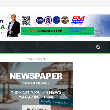
- Advertisement -