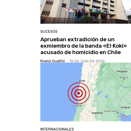
SUCESOS
Aprueban extradición de un
exmiembro de la banda «El Koki»
acusado de homicidio en Chile
Roelsi Gudiño
-
16 De Julio De 2026
INTERNACIONALES