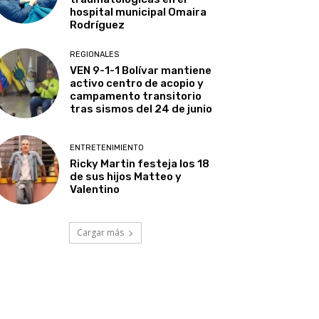
hospital municipal Omaira
Rodríguez
REGIONALES
VEN 9-1-1 Bolívar mantiene
activo centro de acopio y
campamento transitorio
tras sismos del 24 de junio
ENTRETENIMIENTO
Ricky Martin festeja los 18
de sus hijos Matteo y
Valentino
Cargar más