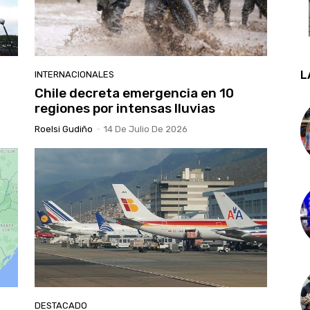
L
INTERNACIONALES
Chile decreta emergencia en 10
regiones por intensas lluvias
Roelsi Gudiño
-
14 De Julio De 2026
DESTACADO