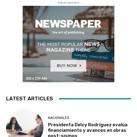
- Advertisement -
LATEST ARTICLES
NACIONALES
Presidenta Delcy Rodríguez evalúa
financiamiento y avances en obras
post-sismos