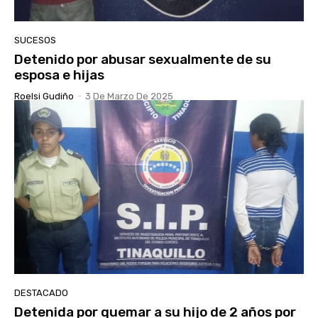
SUCESOS
Detenido por abusar sexualmente de su
esposa e hijas
Roelsi Gudiño
-
3 De Marzo De 2025
DESTACADO
Detenida por quemar a su hijo de 2 años por