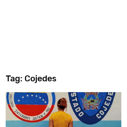
Tag:
Cojedes