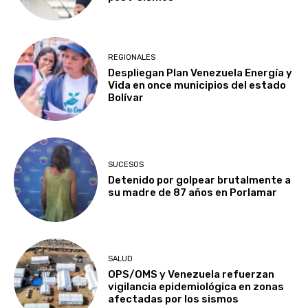
REGIONALES
Despliegan Plan Venezuela Energía y
Vida en once municipios del estado
Bolívar
SUCESOS
Detenido por golpear brutalmente a
su madre de 87 años en Porlamar
SALUD
OPS/OMS y Venezuela refuerzan
vigilancia epidemiológica en zonas
afectadas por los sismos