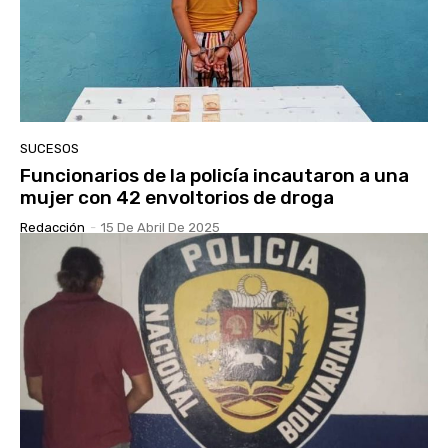
SUCESOS
Funcionarios de la policía incautaron a una
mujer con 42 envoltorios de droga
Redacción
-
15 De Abril De 2025