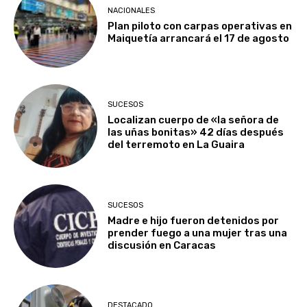
NACIONALES
Plan piloto con carpas operativas en
Maiquetía arrancará el 17 de agosto
SUCESOS
Localizan cuerpo de «la señora de
las uñas bonitas» 42 días después
del terremoto en La Guaira
SUCESOS
Madre e hijo fueron detenidos por
prender fuego a una mujer tras una
discusión en Caracas
DESTACADO