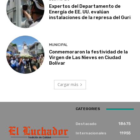
Expertos del Departamento de
Energía de EE. UU. evalúan
instalaciones de la represa del Guri
MUNICIPAL
Conmemoraron la festividad de la
Virgen de Las Nieves en Ciudad
Bolívar
Cargar más
CATEGORIES
18675
Destacado
11955
Internacionales