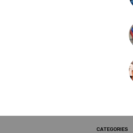
CATEGORIES