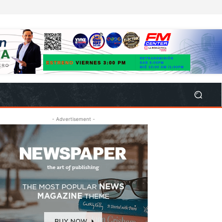
- Advertisement -