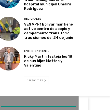
hospital municipal Omaira
Rodríguez
REGIONALES
VEN 9-1-1 Bolívar mantiene
activo centro de acopio y
campamento transitorio
tras sismos del 24 de junio
ENTRETENIMIENTO
Ricky Martin festeja los 18
de sus hijos Matteo y
Valentino
Cargar más