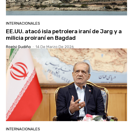
INTERNACIONALES
EE.UU. atacó isla petrolera iraní de Jarg y a
milicia proiraní en Bagdad
Roelsi Gudiño
-
14 De Marzo De 2026
INTERNACIONALES