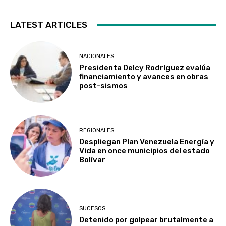
LATEST ARTICLES
NACIONALES
Presidenta Delcy Rodríguez evalúa
financiamiento y avances en obras
post-sismos
REGIONALES
Despliegan Plan Venezuela Energía y
Vida en once municipios del estado
Bolívar
SUCESOS
Detenido por golpear brutalmente a