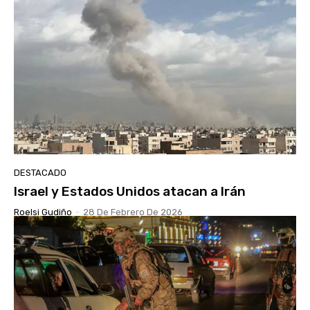
DESTACADO
Israel y Estados Unidos atacan a Irán
Roelsi Gudiño
-
28 De Febrero De 2026