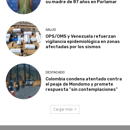
su madre de 87 años en Porlamar
SALUD
OPS/OMS y Venezuela refuerzan
vigilancia epidemiológica en zonas
afectadas por los sismos
DESTACADO
Colombia condena atentado contra
el peaje de Mondomo y promete
respuesta “sin contemplaciones”
Cargar más