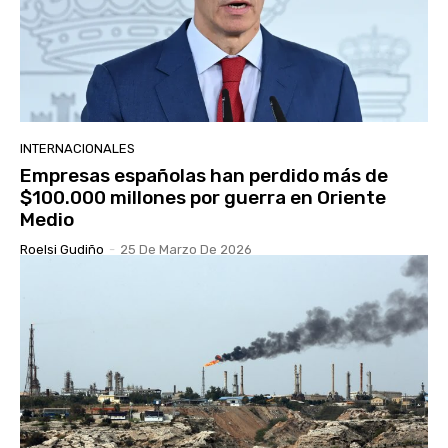
INTERNACIONALES
Empresas españolas han perdido más de
$100.000 millones por guerra en Oriente
Medio
Roelsi Gudiño
-
25 De Marzo De 2026