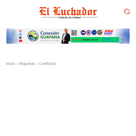
Inicio
Etiquetas
Conflictos