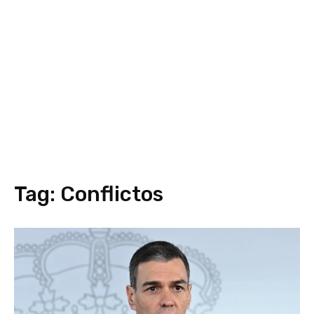
Tag:
Conflictos