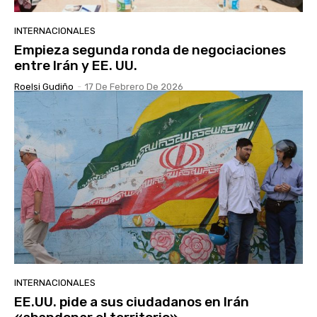
INTERNACIONALES
Empieza segunda ronda de negociaciones
entre Irán y EE. UU.
Roelsi Gudiño
-
17 De Febrero De 2026
INTERNACIONALES
EE.UU. pide a sus ciudadanos en Irán