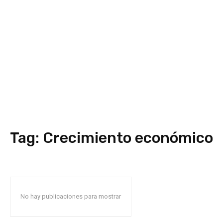
Tag:
Crecimiento económico
No hay publicaciones para mostrar