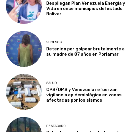
Despliegan Plan Venezuela Energía y
Vida en once municipios del estado
Bolívar
SUCESOS
Detenido por golpear brutalmente a
su madre de 87 años en Porlamar
SALUD
OPS/OMS y Venezuela refuerzan
vigilancia epidemiológica en zonas
afectadas por los sismos
DESTACADO