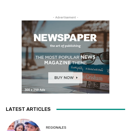
- Advertisement -
LATEST ARTICLES
REGIONALES