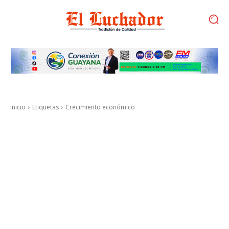
Inicio
Etiquetas
Crecimiento económico