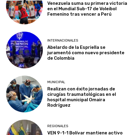
Venezuela suma su primera victoria
en el Mundial Sub-17 de Voleibol
Femenino tras vencer a Perú
INTERNACIONALES
Abelardo de la Espriella se
juramentó como nuevo presidente
de Colombia
MUNICIPAL
Realizan con éxito jornadas de
cirugías traumatológicas en el
hospital municipal Omaira
Rodríguez
REGIONALES
VEN 9-1-1 Bolívar mantiene activo