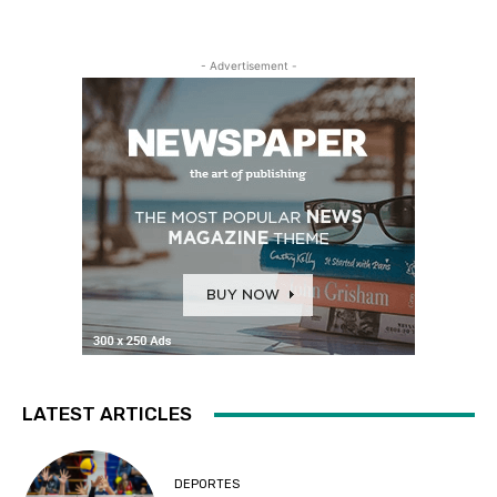
- Advertisement -
LATEST ARTICLES
DEPORTES