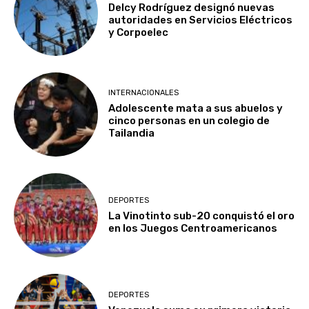
Delcy Rodríguez designó nuevas
autoridades en Servicios Eléctricos
y Corpoelec
INTERNACIONALES
Adolescente mata a sus abuelos y
cinco personas en un colegio de
Tailandia
DEPORTES
La Vinotinto sub-20 conquistó el oro
en los Juegos Centroamericanos
DEPORTES