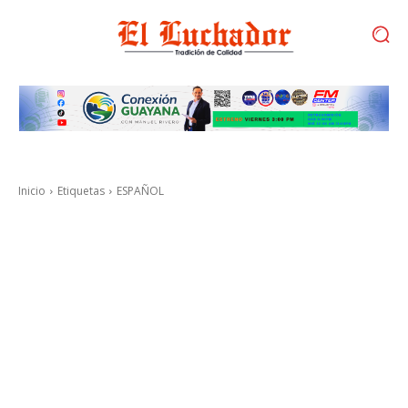
Inicio
Etiquetas
ESPAÑOL