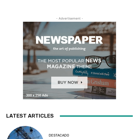
- Advertisement -
LATEST ARTICLES
DESTACADO