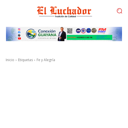
Inicio
Etiquetas
Fe y Alegría