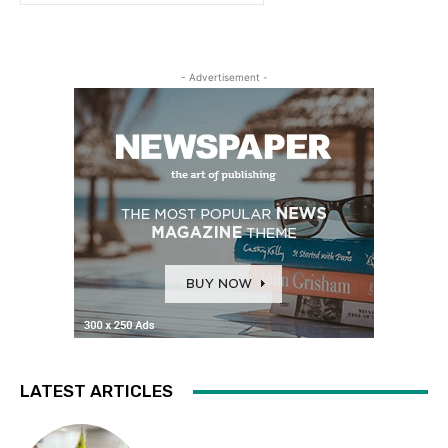
- Advertisement -
LATEST ARTICLES