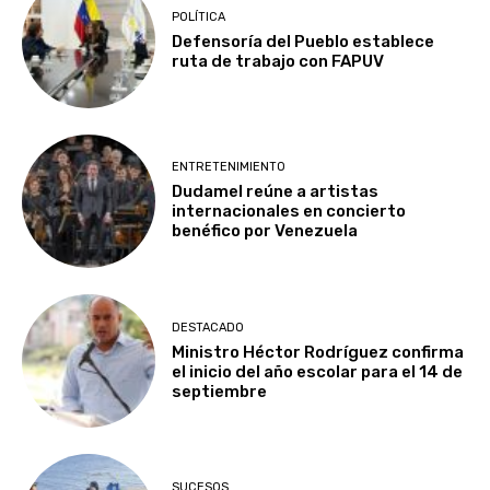
POLÍTICA
Defensoría del Pueblo establece
ruta de trabajo con FAPUV
ENTRETENIMIENTO
Dudamel reúne a artistas
internacionales en concierto
benéfico por Venezuela
DESTACADO
Ministro Héctor Rodríguez confirma
el inicio del año escolar para el 14 de
septiembre
SUCESOS