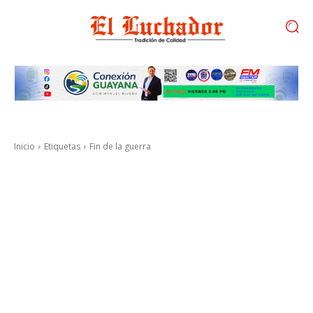
Inicio
Etiquetas
Fin de la guerra