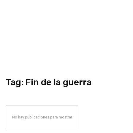
Tag:
Fin de la guerra
No hay publicaciones para mostrar