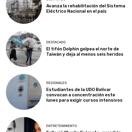
Avanza la rehabilitación del Sistema
Eléctrico Nacional en el país
DESTACADO
El tifón Dolphin golpea el norte de
Taiwán y deja al menos seis heridos
REGIONALES
Estudiantes de la UDO Bolívar
convocan a concentración este
lunes para exigir cursos intensivos
ENTRETENIMIENTO