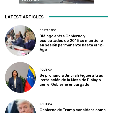
LATEST ARTICLES
DESTACADO
Diálogo entre Gobierno y
exdiputados de 2015 se mantiene
en sesión permanente hasta el 12-
Ago
POLÍTICA
Se pronuncia Dinorah Figuera tras
instalación de la Mesa de Diálogo
con el Gobierno encargado
POLÍTICA
Gobierno de Trump considera como