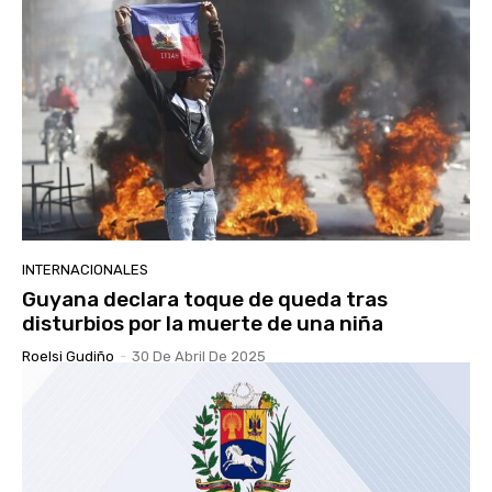
INTERNACIONALES
Guyana declara toque de queda tras
disturbios por la muerte de una niña
Roelsi Gudiño
-
30 De Abril De 2025