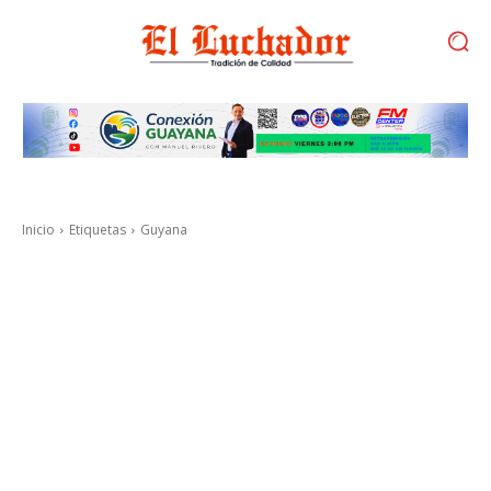
Inicio
Etiquetas
Guyana