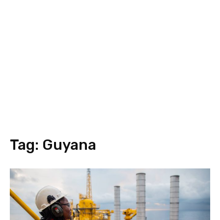
Tag:
Guyana