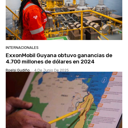
INTERNACIONALES
ExxonMobil Guyana obtuvo ganancias de
4.700 millones de dólares en 2024
Roelsi Gudiño
-
4 De Junio De 2025