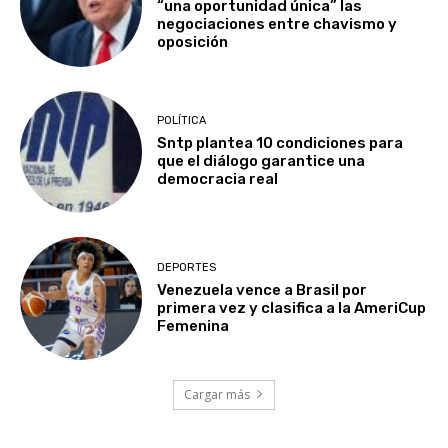
“una oportunidad única” las
negociaciones entre chavismo y
oposición
POLÍTICA
Sntp plantea 10 condiciones para
que el diálogo garantice una
democracia real
DEPORTES
Venezuela vence a Brasil por
primera vez y clasifica a la AmeriCup
Femenina​
Cargar más