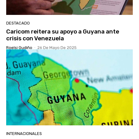
DESTACADO
Caricom reitera su apoyo a Guyana ante
crisis con Venezuela
Roelsi Gudiño
-
26 De Mayo De 2025
INTERNACIONALES