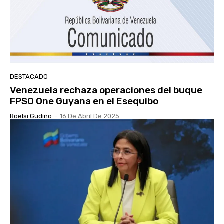
DESTACADO
Venezuela rechaza operaciones del buque
FPSO One Guyana en el Esequibo
Roelsi Gudiño
-
16 De Abril De 2025