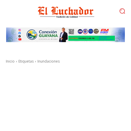
Inicio
Etiquetas
Inundaciones