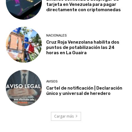
tarjeta en Venezuela para pagar
directamente con criptomonedas
NACIONALES
Cruz Roja Venezolana habilita dos
puntos de potabilización las 24
horas en La Guaira
AVISOS
Cartel de notificación | Declaración
único y universal de heredero
Cargar más