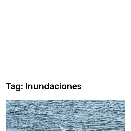
Tag:
Inundaciones