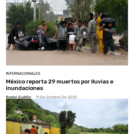
INTERNACIONALES
México reporta 29 muertos por lluvias e
inundaciones
Roelsi Gudiño
-
11 De Octubre De 2025