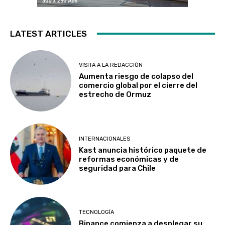
LATEST ARTICLES
VISITA A LA REDACCIÓN
Aumenta riesgo de colapso del
comercio global por el cierre del
estrecho de Ormuz
INTERNACIONALES
Kast anuncia histórico paquete de
reformas económicas y de
seguridad para Chile
TECNOLOGÍA
Binance comienza a desplegar su