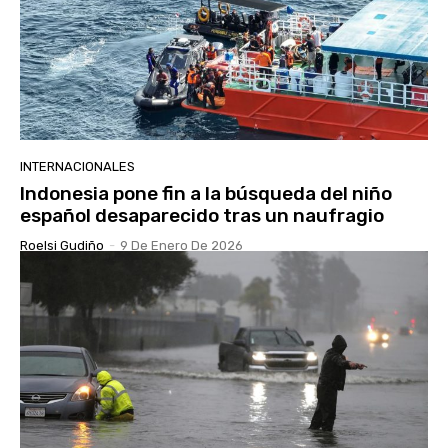
INTERNACIONALES
Indonesia pone fin a la búsqueda del niño
español desaparecido tras un naufragio
Roelsi Gudiño
-
9 De Enero De 2026