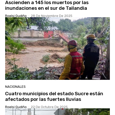
Ascienden a 145 los muertos por las
inundaciones en el sur de Tailandia
Roelsi Gudiño
-
28 De Noviembre De 2025
NACIONALES
Cuatro municipios del estado Sucre están
afectados por las fuertes lluvias
Roelsi Gudiño
-
22 De Octubre De 2025