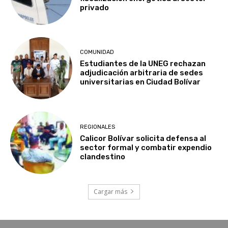
privado
COMUNIDAD
Estudiantes de la UNEG rechazan
adjudicación arbitraria de sedes
universitarias en Ciudad Bolívar
REGIONALES
Calicor Bolívar solicita defensa al
sector formal y combatir expendio
clandestino
Cargar más