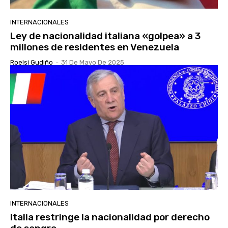
INTERNACIONALES
Ley de nacionalidad italiana «golpea» a 3
millones de residentes en Venezuela
Roelsi Gudiño
-
31 De Mayo De 2025
INTERNACIONALES
Italia restringe la nacionalidad por derecho