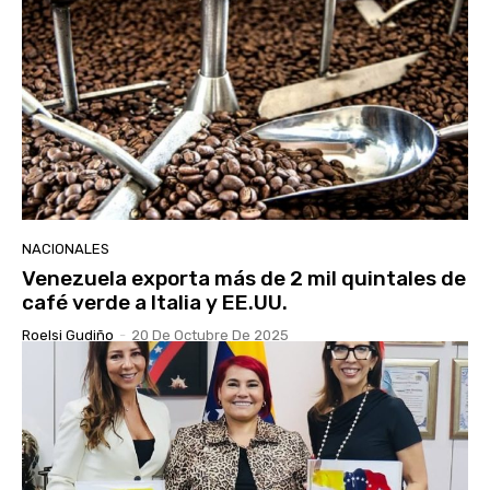
NACIONALES
Venezuela exporta más de 2 mil quintales de
café verde a Italia y EE.UU.
Roelsi Gudiño
-
20 De Octubre De 2025