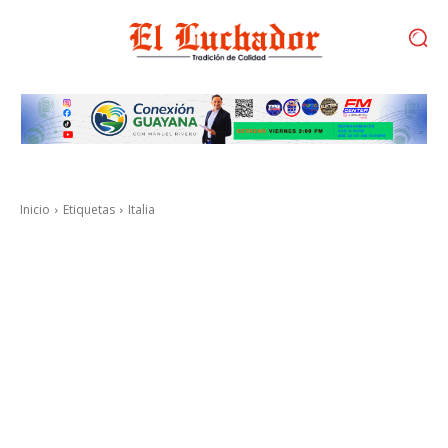
Inicio
Etiquetas
Italia