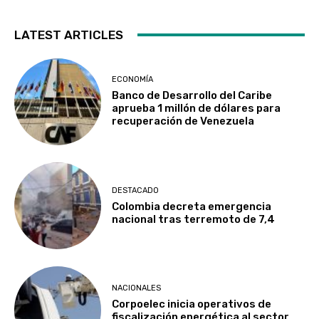
LATEST ARTICLES
ECONOMÍA
Banco de Desarrollo del Caribe
aprueba 1 millón de dólares para
recuperación de Venezuela
DESTACADO
Colombia decreta emergencia
nacional tras terremoto de 7,4
NACIONALES
Corpoelec inicia operativos de
fiscalización energética al sector