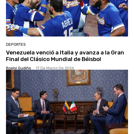
DEPORTES
Venezuela venció a Italia y avanza a la Gran
Final del Clásico Mundial de Béisbol
Roelsi Gudiño
-
17 De Marzo De 2026