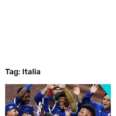
Tag:
Italia