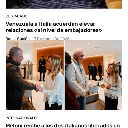
DESTACADO
Venezuela e Italia acuerdan elevar
relaciones «al nivel de embajadores»
Roelsi Gudiño
-
7 De Marzo De 2026
INTERNACIONALES
Meloni recibe a los dos italianos liberados en