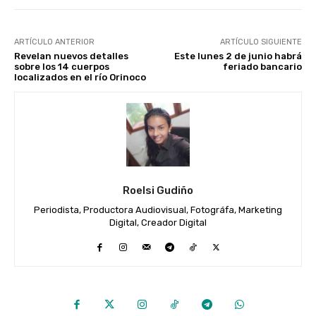
ARTÍCULO ANTERIOR
ARTÍCULO SIGUIENTE
Revelan nuevos detalles
Este lunes 2 de junio habrá
sobre los 14 cuerpos
feriado bancario
localizados en el río Orinoco
Roelsi Gudiño
Periodista, Productora Audiovisual, Fotográfa, Marketing
Digital, Creador Digital