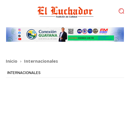
Inicio
Internacionales
INTERNACIONALES