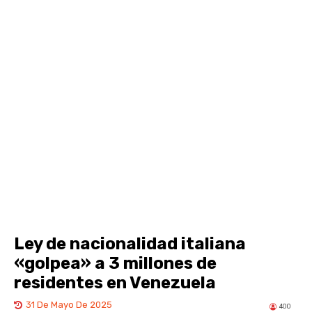
Ley de nacionalidad italiana
«golpea» a 3 millones de
residentes en Venezuela
31 De Mayo De 2025
400