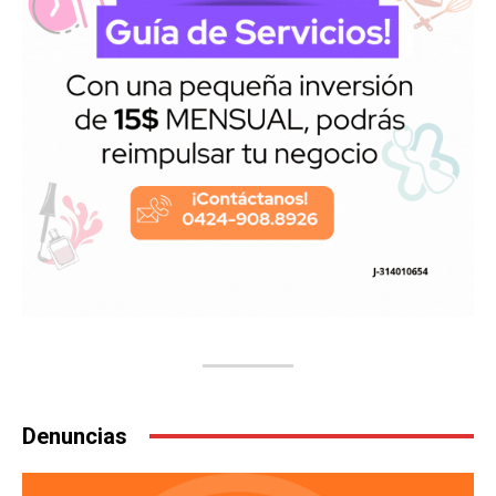
Denuncias