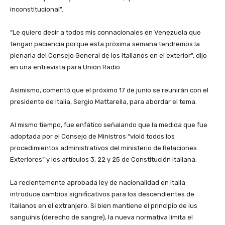
inconstitucional”.
‎“Le quiero decir a todos mis connacionales en Venezuela que
tengan paciencia porque esta próxima semana tendremos la
plenaria del Consejo General de los italianos en el exterior”, dijo
en una entrevista para Unión Radio.
‎Asimismo, comentó que el próximo 17 de junio se reunirán con el
presidente de Italia, Sergio Mattarella, para abordar el tema.
‎Al mismo tiempo, fue enfático señalando que la medida que fue
adoptada por el Consejo de Ministros “violó todos los
procedimientos administrativos del ministerio de Relaciones
Exteriores” y los artículos 3, 22 y 25 de Constitución italiana.
‎La recientemente aprobada ley de nacionalidad en Italia
introduce cambios significativos para los descendientes de
italianos en el extranjero. Si bien mantiene el principio de ius
sanguinis (derecho de sangre), la nueva normativa limita el