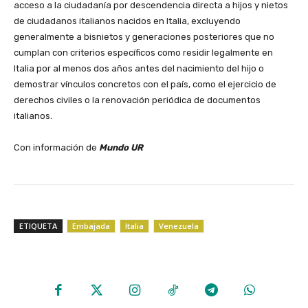
acceso a la ciudadanía por descendencia directa a hijos y nietos
de ciudadanos italianos nacidos en Italia, excluyendo
generalmente a bisnietos y generaciones posteriores que no
cumplan con criterios específicos como residir legalmente en
Italia por al menos dos años antes del nacimiento del hijo o
demostrar vínculos concretos con el país, como el ejercicio de
derechos civiles o la renovación periódica de documentos
italianos.
‎Con información de
Mundo UR
ETIQUETA
Embajada
Italia
Venezuela