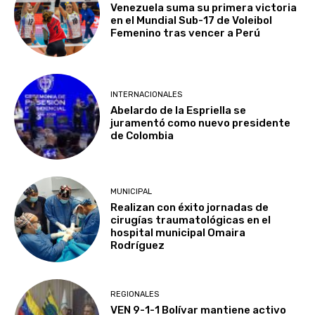
Venezuela suma su primera victoria
en el Mundial Sub-17 de Voleibol
Femenino tras vencer a Perú
INTERNACIONALES
Abelardo de la Espriella se
juramentó como nuevo presidente
de Colombia
MUNICIPAL
Realizan con éxito jornadas de
cirugías traumatológicas en el
hospital municipal Omaira
Rodríguez
REGIONALES
VEN 9-1-1 Bolívar mantiene activo