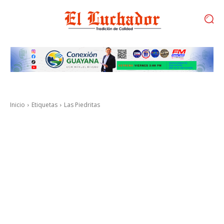
Inicio
Etiquetas
Las Piedritas