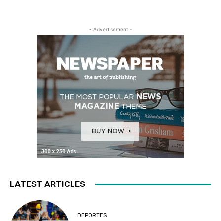
- Advertisement -
LATEST ARTICLES
DEPORTES