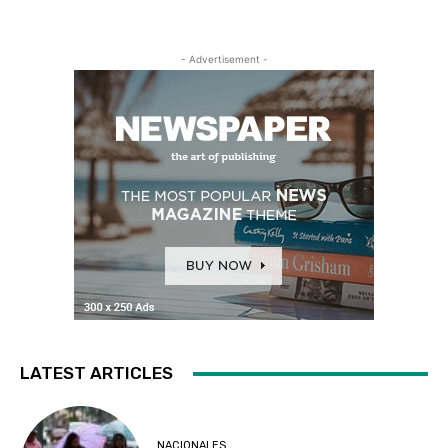
- Advertisement -
LATEST ARTICLES
NACIONALES