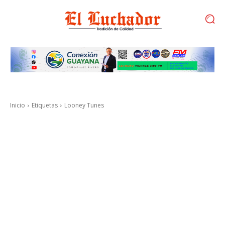
Inicio
Etiquetas
Looney Tunes