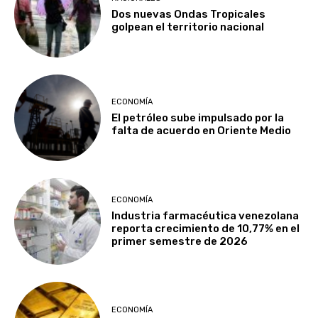
Dos nuevas Ondas Tropicales
golpean el territorio nacional
ECONOMÍA
El petróleo sube impulsado por la
falta de acuerdo en Oriente Medio
ECONOMÍA
Industria farmacéutica venezolana
reporta crecimiento de 10,77% en el
primer semestre de 2026
ECONOMÍA