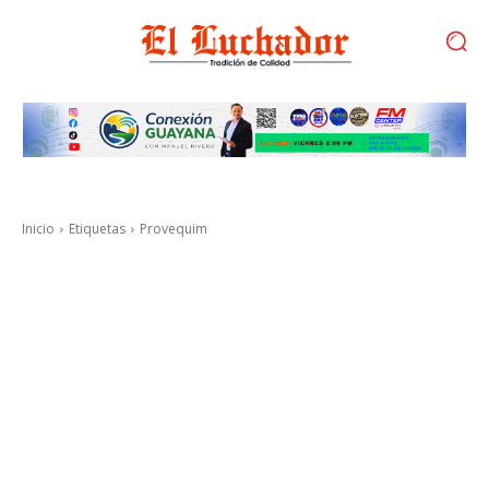
Inicio
Etiquetas
Provequim