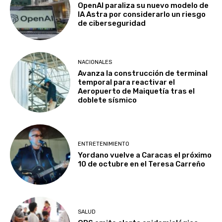
OpenAI paraliza su nuevo modelo de
IA Astra por considerarlo un riesgo
de ciberseguridad
NACIONALES
Avanza la construcción de terminal
temporal para reactivar el
Aeropuerto de Maiquetía tras el
doblete sísmico
ENTRETENIMIENTO
Yordano vuelve a Caracas el próximo
10 de octubre en el Teresa Carreño
SALUD