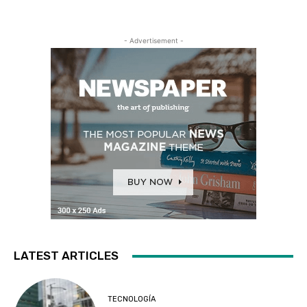
- Advertisement -
LATEST ARTICLES
TECNOLOGÍA