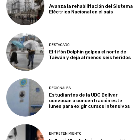
Avanza la rehabilitación del Sistema
Eléctrico Nacional en el país
DESTACADO
El tifón Dolphin golpea el norte de
Taiwán y deja al menos seis heridos
REGIONALES
Estudiantes de la UDO Bolívar
convocan a concentración este
lunes para exigir cursos intensivos
ENTRETENIMIENTO