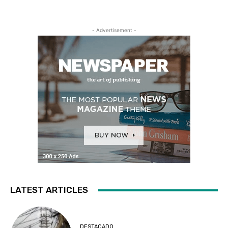
- Advertisement -
LATEST ARTICLES
DESTACADO