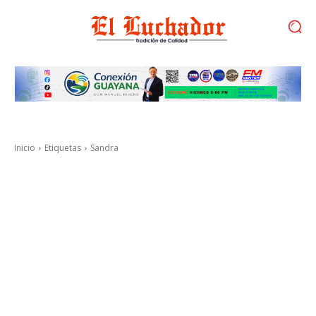
Inicio
Etiquetas
Sandra