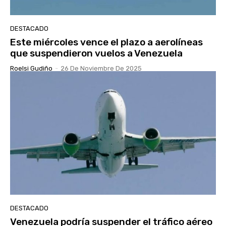
DESTACADO
Este miércoles vence el plazo a aerolíneas
que suspendieron vuelos a Venezuela
Roelsi Gudiño
-
26 De Noviembre De 2025
DESTACADO
Venezuela podría suspender el tráfico aéreo