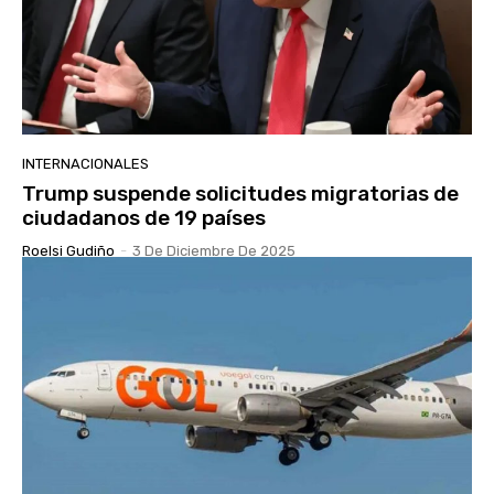
INTERNACIONALES
Trump suspende solicitudes migratorias de
ciudadanos de 19 países
Roelsi Gudiño
-
3 De Diciembre De 2025