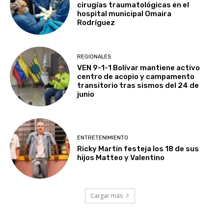
cirugías traumatológicas en el
hospital municipal Omaira
Rodríguez
REGIONALES
VEN 9-1-1 Bolívar mantiene activo
centro de acopio y campamento
transitorio tras sismos del 24 de
junio
ENTRETENIMIENTO
Ricky Martin festeja los 18 de sus
hijos Matteo y Valentino
Cargar más