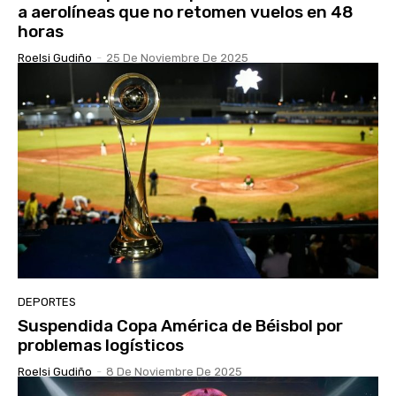
a aerolíneas que no retomen vuelos en 48
horas
Roelsi Gudiño
-
25 De Noviembre De 2025
DEPORTES
Suspendida Copa América de Béisbol por
problemas logísticos
Roelsi Gudiño
-
8 De Noviembre De 2025