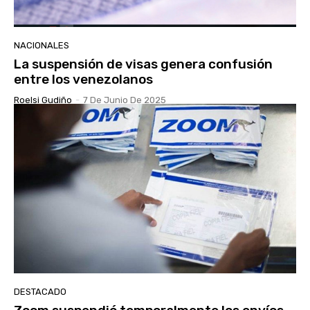
NACIONALES
La suspensión de visas genera confusión
entre los venezolanos
Roelsi Gudiño
-
7 De Junio De 2025
DESTACADO