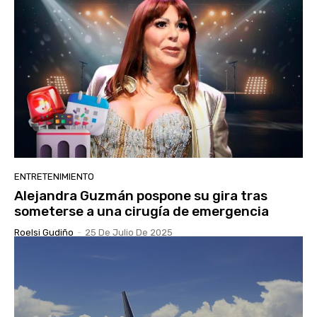
ENTRETENIMIENTO
Alejandra Guzmán pospone su gira tras
someterse a una cirugía de emergencia
Roelsi Gudiño
-
25 De Julio De 2025