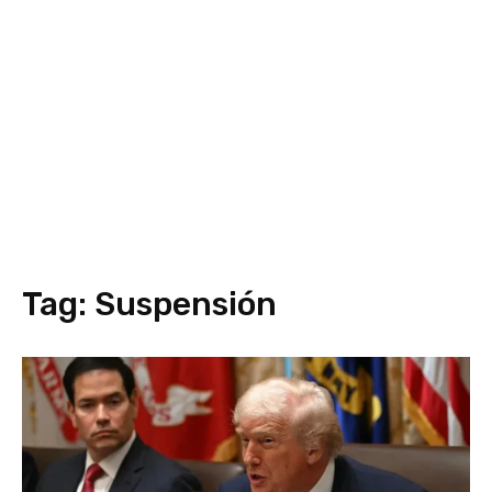
Tag:
Suspensión