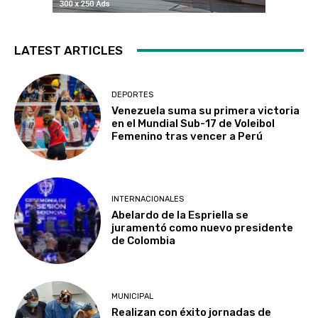
LATEST ARTICLES
DEPORTES
Venezuela suma su primera victoria
en el Mundial Sub-17 de Voleibol
Femenino tras vencer a Perú
INTERNACIONALES
Abelardo de la Espriella se
juramentó como nuevo presidente
de Colombia
MUNICIPAL
Realizan con éxito jornadas de