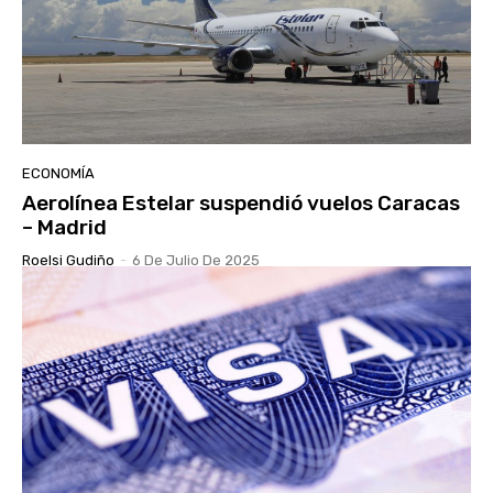
ECONOMÍA
Aerolínea Estelar suspendió vuelos Caracas
– Madrid
Roelsi Gudiño
-
6 De Julio De 2025