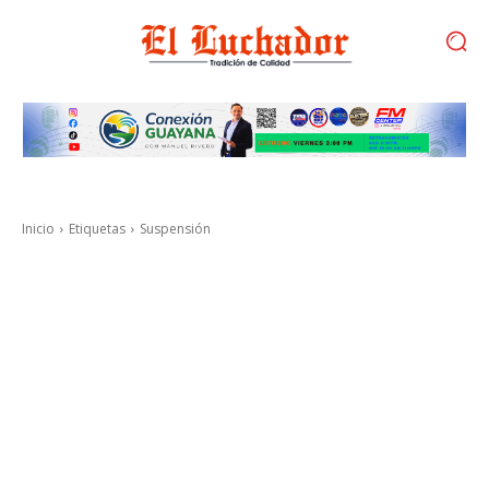
Inicio
Etiquetas
Suspensión