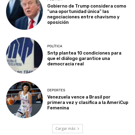
Gobierno de Trump considera como
“una oportunidad única” las
negociaciones entre chavismo y
oposición
POLÍTICA
Sntp plantea 10 condiciones para
que el diálogo garantice una
democracia real
DEPORTES
Venezuela vence a Brasil por
primera vez y clasifica a la AmeriCup
Femenina​
Cargar más