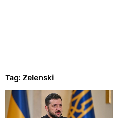
Tag:
Zelenski