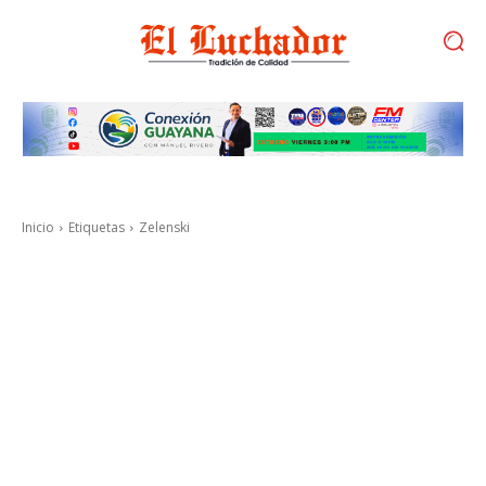
Inicio
Etiquetas
Zelenski