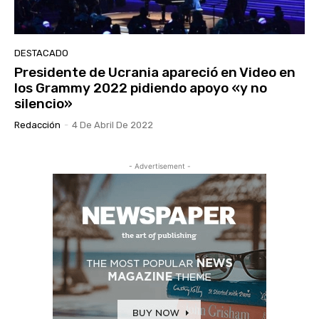
DESTACADO
Presidente de Ucrania apareció en Video en
los Grammy 2022 pidiendo apoyo «y no
silencio»
Redacción
-
4 De Abril De 2022
- Advertisement -