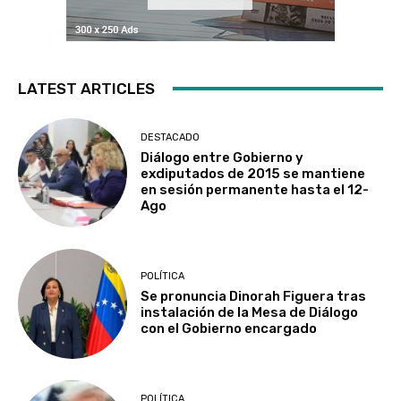
LATEST ARTICLES
DESTACADO
Diálogo entre Gobierno y
exdiputados de 2015 se mantiene
en sesión permanente hasta el 12-
Ago
POLÍTICA
Se pronuncia Dinorah Figuera tras
instalación de la Mesa de Diálogo
con el Gobierno encargado
POLÍTICA