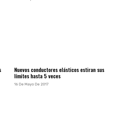
s
Nuevos conductores elásticos estiran sus
límites hasta 5 veces
16 De Mayo De 2017