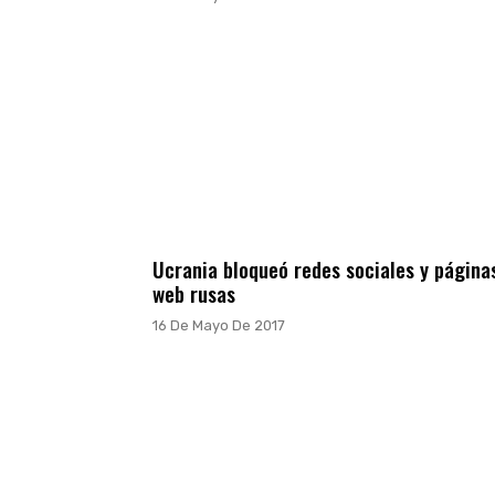
Ucrania bloqueó redes sociales y página
web rusas
16 De Mayo De 2017