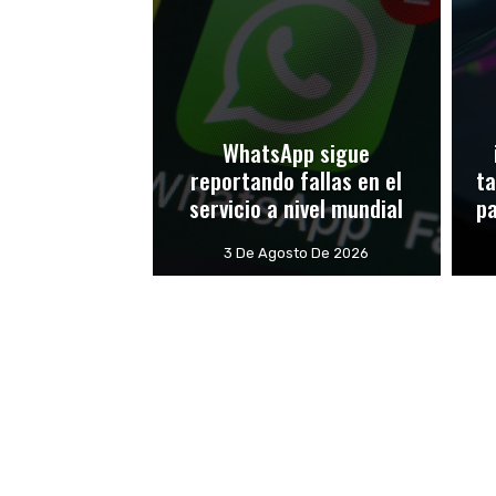
WhatsApp sigue
reportando fallas en el
ta
servicio a nivel mundial
p
3 De Agosto De 2026