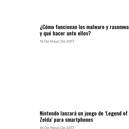
¿Cómo funcionan los malware y rasomwa
y qué hacer ante ellos?
16 De Mayo De 2017
Nintendo lanzará un juego de ‘Legend of
Zelda’ para smartphones
16 De Mayo De 2017