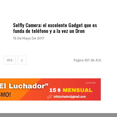
Selfly Camera: el excelente Gadget que es
funda de teléfono y a la vez un Dron
15 De Mayo De 2017
416
Página 407 de 416