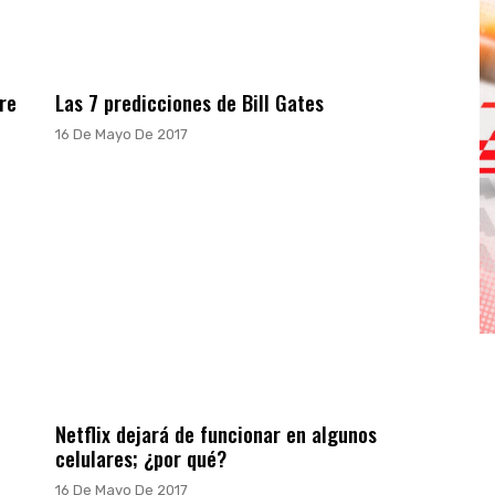
re
Las 7 predicciones de Bill Gates
16 De Mayo De 2017
Netflix dejará de funcionar en algunos
celulares; ¿por qué?
16 De Mayo De 2017