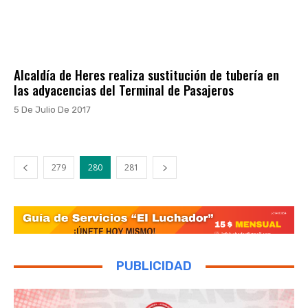
Alcaldía de Heres realiza sustitución de tubería en
las adyacencias del Terminal de Pasajeros
5 De Julio De 2017
279
280
281
PUBLICIDAD