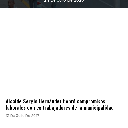
24 De Julio De 2026
Alcalde Sergio Hernández honró compromisos
laborales con ex trabajadores de la municipalidad
13 De Julio De 2017