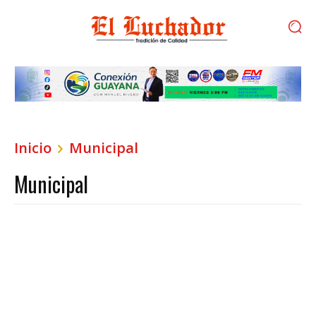
Inicio
Municipal
Municipal