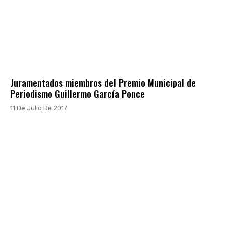
Juramentados miembros del Premio Municipal de
Periodismo Guillermo García Ponce
11 De Julio De 2017