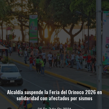
Alcaldía suspende la Feria del Orinoco 2026 en
solidaridad con afectados por sismos