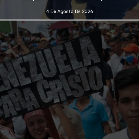
4 De Agosto De 2026