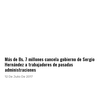
Más de Bs. 7 millones cancela gobierno de Sergio
Hernández a trabajadores de pasadas
administraciones
12 De Julio De 2017