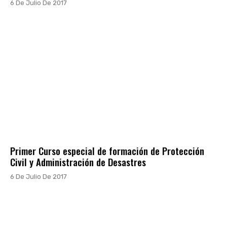
6 De Julio De 2017
Primer Curso especial de formación de Protección
Civil y Administración de Desastres
6 De Julio De 2017