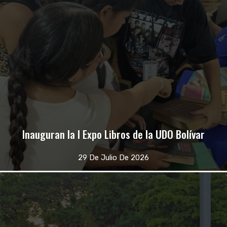
Inauguran la I Expo Libros de la UDO Bolívar
29 De Julio De 2026