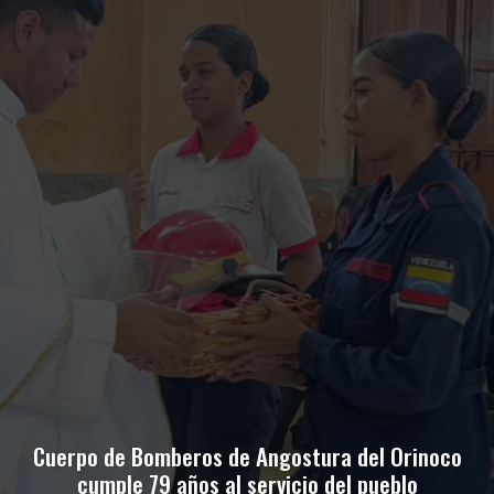
Cuerpo de Bomberos de Angostura del Orinoco
cumple 79 años al servicio del pueblo