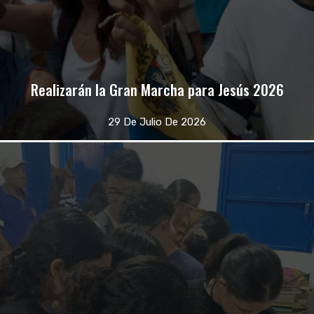
Realizarán la Gran Marcha para Jesús 2026
29 De Julio De 2026