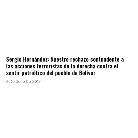
Sergio Hernández: Nuestro rechazo contundente a
las acciones terroristas de la derecha contra el
sentir patriótico del pueblo de Bolívar
6 De Julio De 2017