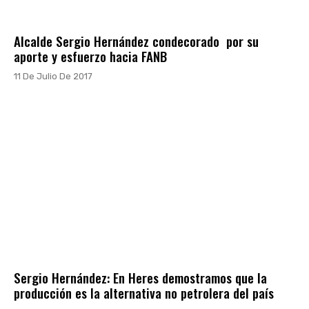
Alcalde Sergio Hernández condecorado por su
aporte y esfuerzo hacia FANB
11 De Julio De 2017
Sergio Hernández: En Heres demostramos que la
producción es la alternativa no petrolera del país