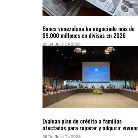
Banca venezolana ha negociado más de
$9.000 millones en divisas en 2026
26 De Julio De 2026
Evaluan plan de crédito a familias
afectadas para reparar y adquirir vivien
25 De Julio De 2026