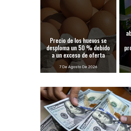
a
Precio de los huevos se
desploma un 50 % debido
pr
a un exceso de oferta
7 De Agosto De 2026