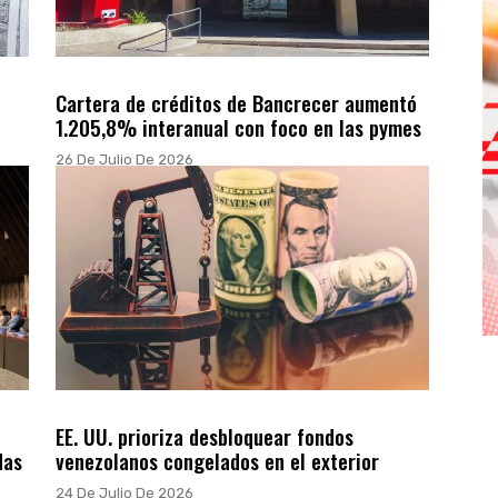
Cartera de créditos de Bancrecer aumentó
1.205,8% interanual con foco en las pymes
26 De Julio De 2026
EE. UU. prioriza desbloquear fondos
das
venezolanos congelados en el exterior
24 De Julio De 2026