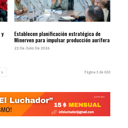
 y
Establecen planificación estratégica de
Minerven para impulsar producción aurífera
22 De Julio De 2026
Página 3 de 630