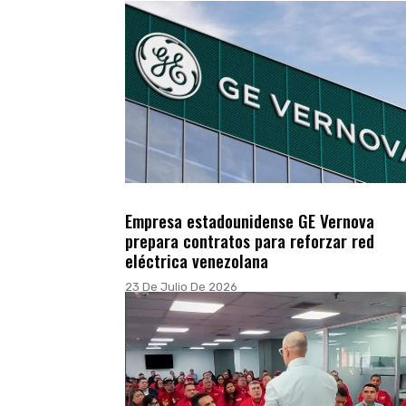
Empresa estadounidense GE Vernova
prepara contratos para reforzar red
eléctrica venezolana
23 De Julio De 2026