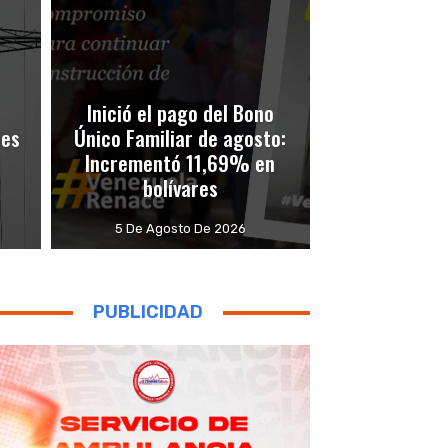
Inició el pago del Bono
nes
Único Familiar de agosto:
Incrementó 11,69% en
bolívares
5 De Agosto De 2026
PUBLICIDAD