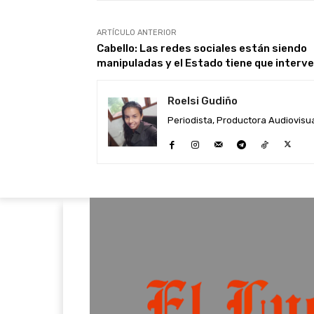
ARTÍCULO ANTERIOR
Cabello: Las redes sociales están siendo
manipuladas y el Estado tiene que interve
Roelsi Gudiño
Periodista, Productora Audiovisual