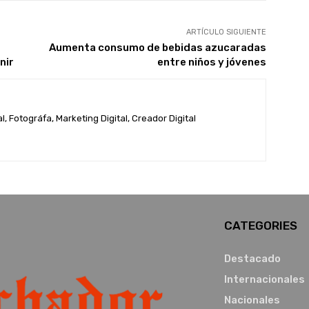
ARTÍCULO SIGUIENTE
Aumenta consumo de bebidas azucaradas
nir
entre niños y jóvenes
, Fotográfa, Marketing Digital, Creador Digital
CATEGORIES
Destacado
Internacionales
Nacionales