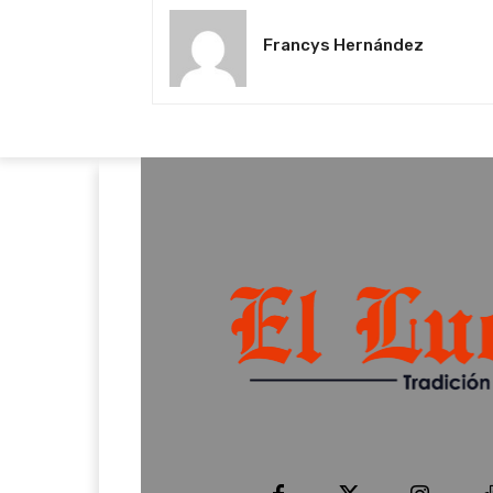
Francys Hernández