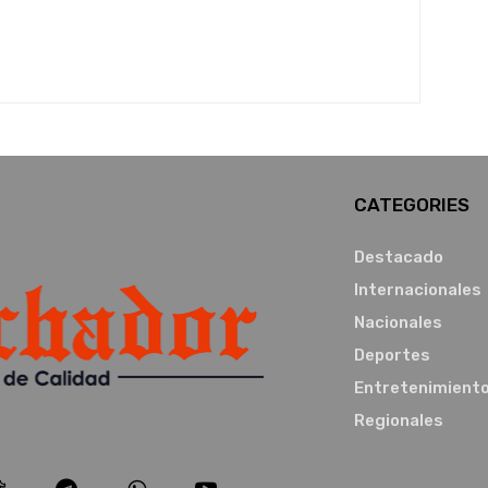
CATEGORIES
Destacado
Internacionales
Nacionales
Deportes
Entretenimient
Regionales