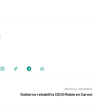
ARTÍCULO SIGUIENTE
Gobierno rehabilita CDI El Roble en Caroní