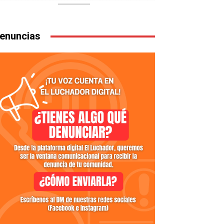
enuncias