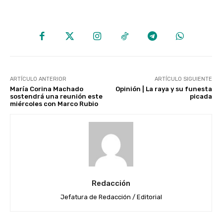
ARTÍCULO ANTERIOR
ARTÍCULO SIGUIENTE
María Corina Machado
Opinión | La raya y su funesta
sostendrá una reunión este
picada
miércoles con Marco Rubio
Redacción
Jefatura de Redacción / Editorial