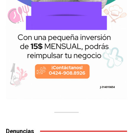
Denuncias