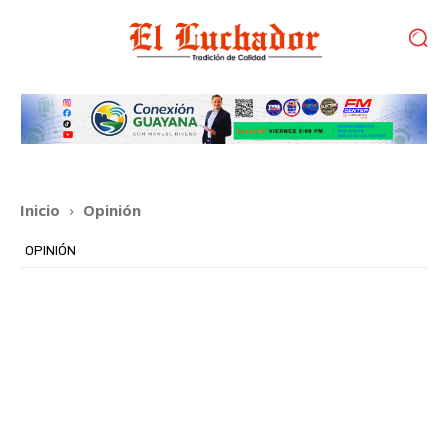
Inicio
Opinión
OPINIÓN