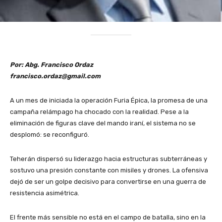
Por: Abg. Francisco Ordaz
francisco.ordaz@gmail.com
A un mes de iniciada la operación Furia Épica, la promesa de una
campaña relámpago ha chocado con la realidad. Pese a la
eliminación de figuras clave del mando iraní, el sistema no se
desplomó: se reconfiguró.
Teherán dispersó su liderazgo hacia estructuras subterráneas y
sostuvo una presión constante con misiles y drones. La ofensiva
dejó de ser un golpe decisivo para convertirse en una guerra de
resistencia asimétrica.
El frente más sensible no está en el campo de batalla, sino en la