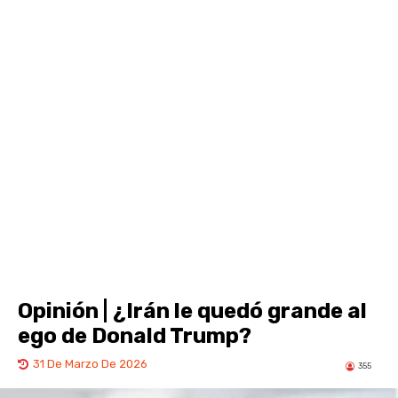
Opinión | ¿Irán le quedó grande al
ego de Donald Trump?
31 De Marzo De 2026
355