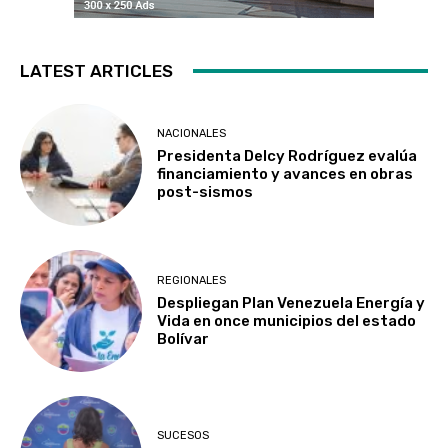
LATEST ARTICLES
NACIONALES
Presidenta Delcy Rodríguez evalúa
financiamiento y avances en obras
post-sismos
REGIONALES
Despliegan Plan Venezuela Energía y
Vida en once municipios del estado
Bolívar
SUCESOS