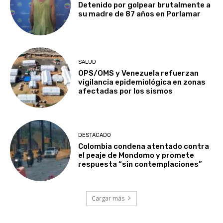
Detenido por golpear brutalmente a
su madre de 87 años en Porlamar
SALUD
OPS/OMS y Venezuela refuerzan
vigilancia epidemiológica en zonas
afectadas por los sismos
DESTACADO
Colombia condena atentado contra
el peaje de Mondomo y promete
respuesta “sin contemplaciones”
Cargar más