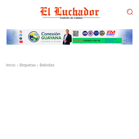
Inicio
Etiquetas
Bebidas