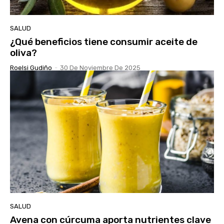
SALUD
¿Qué beneficios tiene consumir aceite de
oliva?
Roelsi Gudiño
-
30 De Noviembre De 2025
SALUD
Avena con cúrcuma aporta nutrientes clave