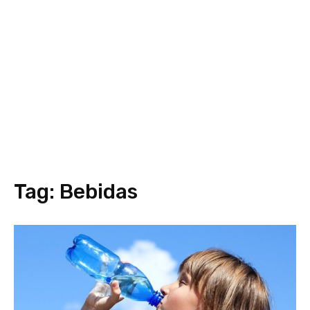
Tag:
Bebidas