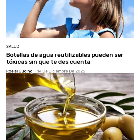
SALUD
Botellas de agua reutilizables pueden ser
tóxicas sin que te des cuenta
Roelsi Gudiño
-
14 De Diciembre De 2025