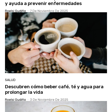
y ayuda a prevenir enfermedades
Roelsi Gudiño
-
7 De Noviembre De 2025
SALUD
Descubren cómo beber café, té y agua para
prolongar la vida
Roelsi Gudiño
-
3 De Noviembre De 2025