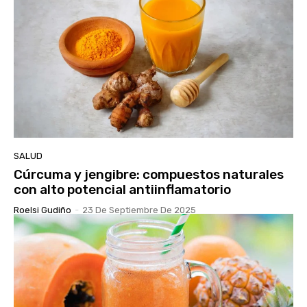
SALUD
Cúrcuma y jengibre: compuestos naturales
con alto potencial antiinflamatorio
Roelsi Gudiño
-
23 De Septiembre De 2025