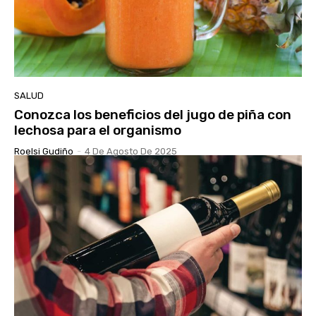
SALUD
Conozca los beneficios del jugo de piña con
lechosa para el organismo
Roelsi Gudiño
-
4 De Agosto De 2025