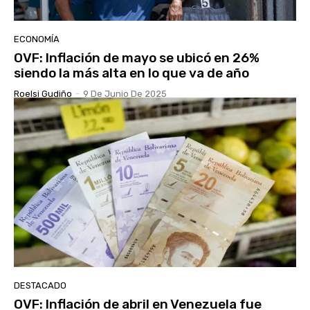
ECONOMÍA
OVF: Inflación de mayo se ubicó en 26%
siendo la más alta en lo que va de año
Roelsi Gudiño
-
9 De Junio De 2025
DESTACADO
OVF: Inflación de abril en Venezuela fue