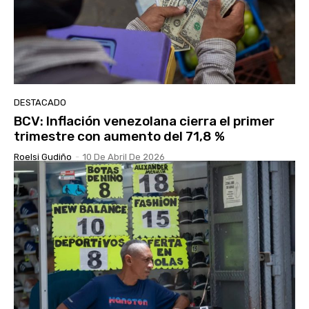
DESTACADO
BCV: Inflación venezolana cierra el primer
trimestre con aumento del 71,8 %
Roelsi Gudiño
-
10 De Abril De 2026