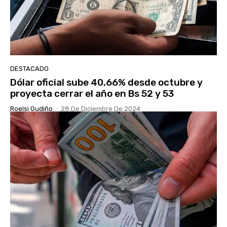
DESTACADO
Dólar oficial sube 40,66% desde octubre y
proyecta cerrar el año en Bs 52 y 53
Roelsi Gudiño
-
28 De Diciembre De 2024