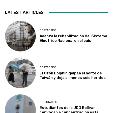
LATEST ARTICLES
DESTACADO
Avanza la rehabilitación del Sistema
Eléctrico Nacional en el país
DESTACADO
El tifón Dolphin golpea el norte de
Taiwán y deja al menos seis heridos
REGIONALES
Estudiantes de la UDO Bolívar
convocan a concentración este