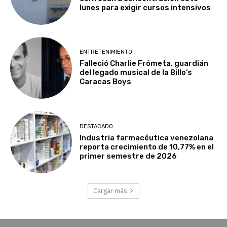
lunes para exigir cursos intensivos
ENTRETENIMIENTO
Falleció Charlie Frómeta, guardián
del legado musical de la Billo’s
Caracas Boys
DESTACADO
Industria farmacéutica venezolana
reporta crecimiento de 10,77% en el
primer semestre de 2026
Cargar más