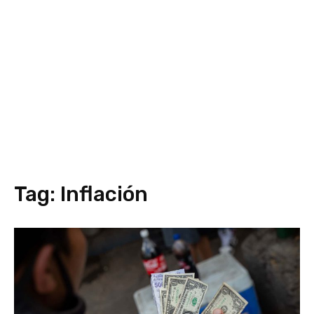
Tag:
Inflación