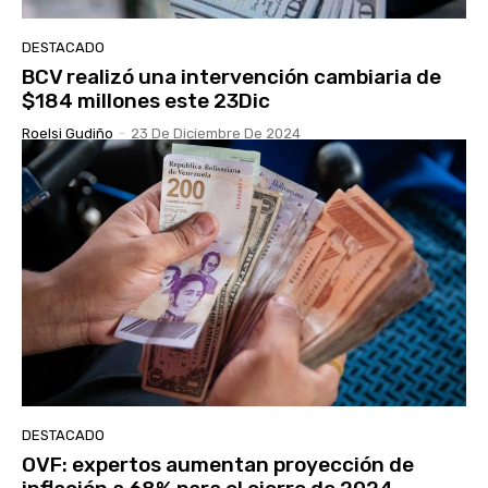
DESTACADO
BCV realizó una intervención cambiaria de
$184 millones este 23Dic
Roelsi Gudiño
-
23 De Diciembre De 2024
DESTACADO
OVF: expertos aumentan proyección de