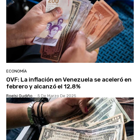
ECONOMÍA
OVF: La inflación en Venezuela se aceleró en
febrero y alcanzó el 12,8%
Roelsi Gudiño
-
5 De Marzo De 2025