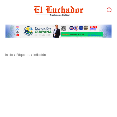
Inicio
Etiquetas
Inflación