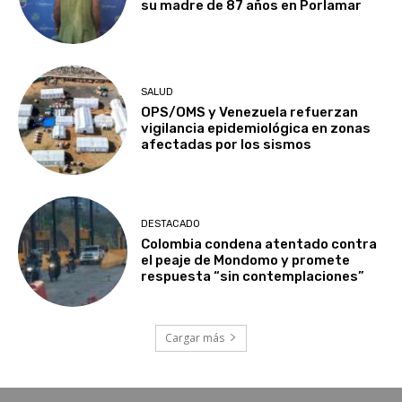
su madre de 87 años en Porlamar
SALUD
OPS/OMS y Venezuela refuerzan
vigilancia epidemiológica en zonas
afectadas por los sismos
DESTACADO
Colombia condena atentado contra
el peaje de Mondomo y promete
respuesta “sin contemplaciones”
Cargar más