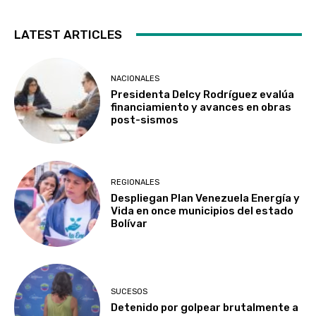
LATEST ARTICLES
NACIONALES
Presidenta Delcy Rodríguez evalúa
financiamiento y avances en obras
post-sismos
REGIONALES
Despliegan Plan Venezuela Energía y
Vida en once municipios del estado
Bolívar
SUCESOS
Detenido por golpear brutalmente a