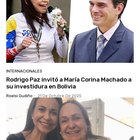
INTERNACIONALES
Rodrigo Paz invitó a María Corina Machado a
su investidura en Bolivia
Roelsi Gudiño
-
21 De Octubre De 2025