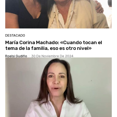
DESTACADO
María Corina Machado: «Cuando tocan el
tema de la familia, eso es otro nivel»
Roelsi Gudiño
-
30 De Noviembre De 2024