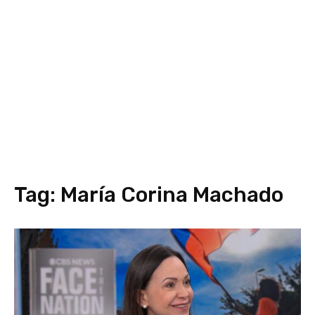
Tag:
María Corina Machado