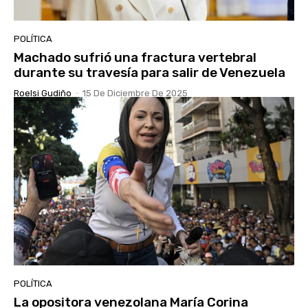
POLÍTICA
Machado sufrió una fractura vertebral
durante su travesía para salir de Venezuela
Roelsi Gudiño
-
15 De Diciembre De 2025
POLÍTICA
La opositora venezolana María Corina