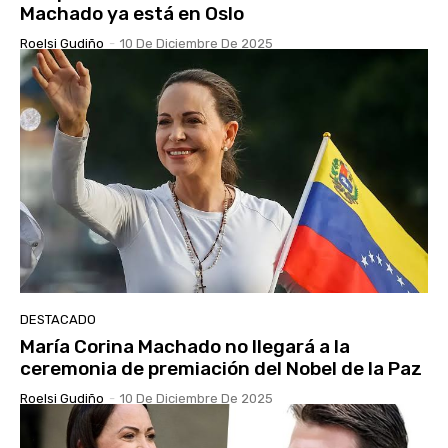
Machado ya está en Oslo
Roelsi Gudiño
-
10 De Diciembre De 2025
DESTACADO
María Corina Machado no llegará a la
ceremonia de premiación del Nobel de la Paz
Roelsi Gudiño
-
10 De Diciembre De 2025