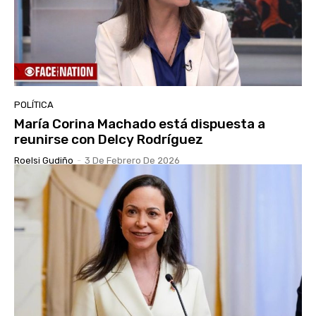
POLÍTICA
María Corina Machado está dispuesta a
reunirse con Delcy Rodríguez
Roelsi Gudiño
-
3 De Febrero De 2026