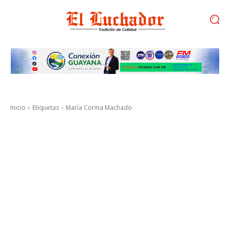
Inicio
Etiquetas
María Corina Machado