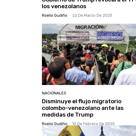
los venezolanos
Roelsi Gudiño
-
22 De Marzo De 2025
NACIONALES
Disminuye el flujo migratorio
colombo-venezolano ante las
medidas de Trump
Roelsi Gudiño
-
10 De Febrero De 2025