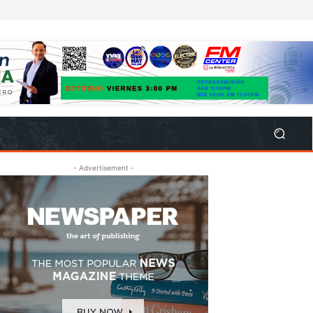
- Advertisement -