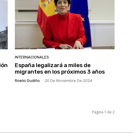
INTERNACIONALES
ión
España legalizará a miles de
migrantes en los próximos 3 años
Roelsi Gudiño
-
20 De Noviembre De 2024
Página 1 de 2