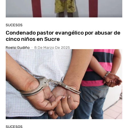
SUCESOS
Condenado pastor evangélico por abusar de
cinco niños en Sucre
Roelsi Gudiño
-
8 De Marzo De 2025
SUCESOS