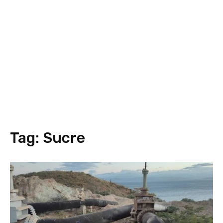
Tag:
Sucre