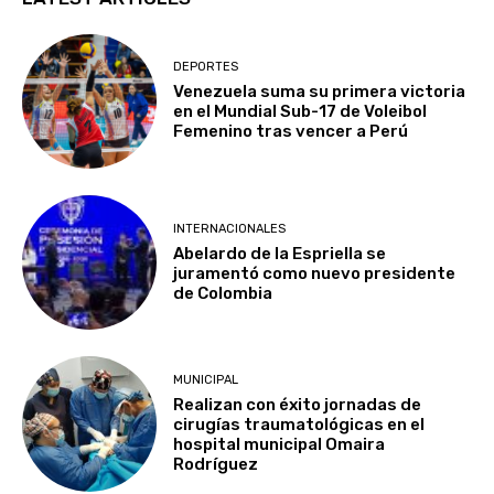
DEPORTES
Venezuela suma su primera victoria
en el Mundial Sub-17 de Voleibol
Femenino tras vencer a Perú
INTERNACIONALES
Abelardo de la Espriella se
juramentó como nuevo presidente
de Colombia
MUNICIPAL
Realizan con éxito jornadas de
cirugías traumatológicas en el
hospital municipal Omaira
Rodríguez