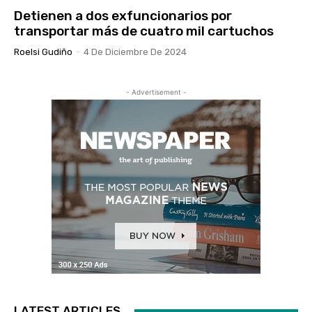
Detienen a dos exfuncionarios por
transportar más de cuatro mil cartuchos
Roelsi Gudiño
-
4 De Diciembre De 2024
- Advertisement -
LATEST ARTICLES