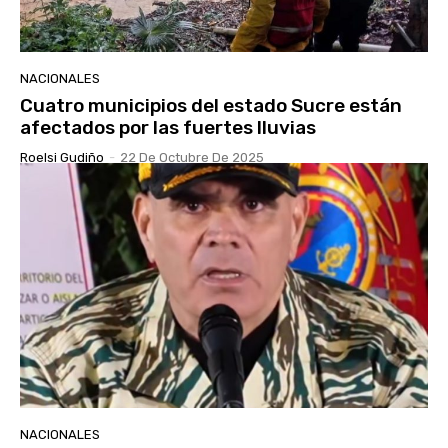
NACIONALES
Cuatro municipios del estado Sucre están
afectados por las fuertes lluvias
Roelsi Gudiño
-
22 De Octubre De 2025
NACIONALES