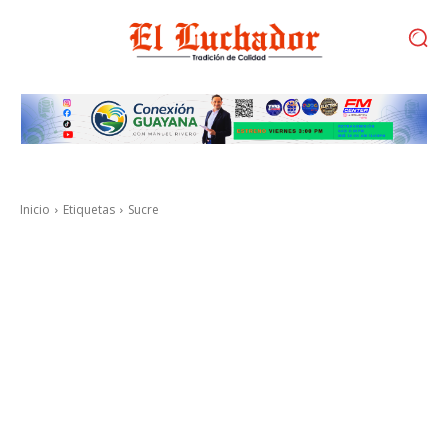
Inicio
Etiquetas
Sucre