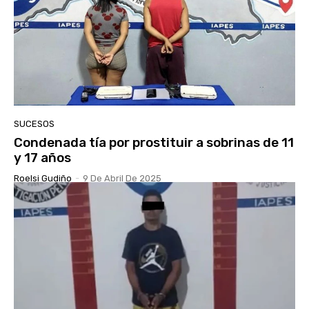
SUCESOS
Condenada tía por prostituir a sobrinas de 11
y 17 años
Roelsi Gudiño
-
9 De Abril De 2025