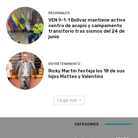
REGIONALES
VEN 9-1-1 Bolívar mantiene activo
centro de acopio y campamento
transitorio tras sismos del 24 de
junio
ENTRETENIMIENTO
Ricky Martin festeja los 18 de sus
hijos Matteo y Valentino
Cargar más
CATEGORIES