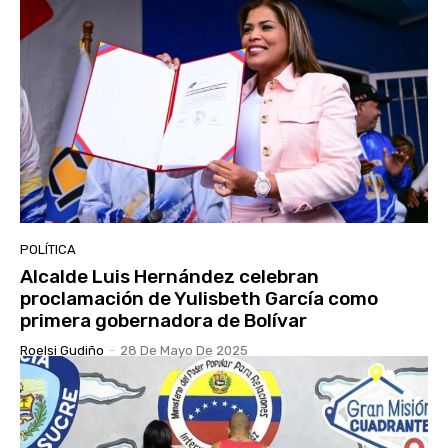
POLÍTICA
Alcalde Luis Hernández celebran
proclamación de Yulisbeth García como
primera gobernadora de Bolívar
Roelsi Gudiño
-
28 De Mayo De 2025