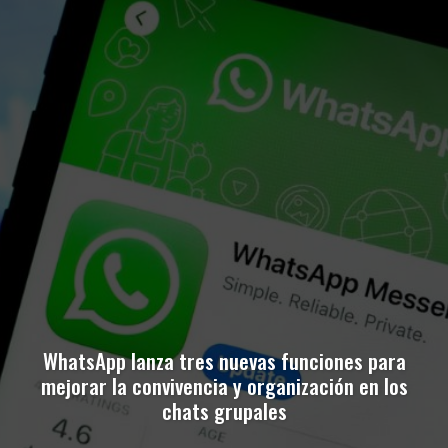
WhatsApp lanza tres nuevas funciones para
mejorar la convivencia y organización en los
chats grupales