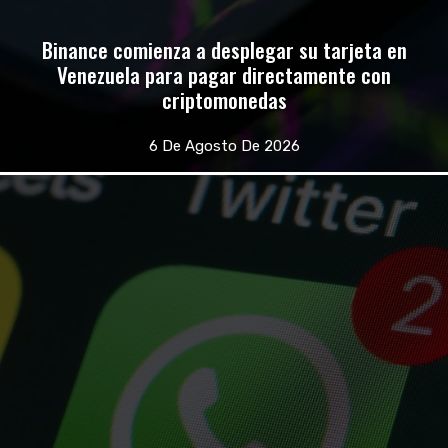
Binance comienza a desplegar su tarjeta en
Venezuela para pagar directamente con
criptomonedas
6 De Agosto De 2026