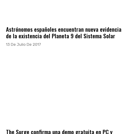
Astrónomos españoles encuentran nueva evidencia
de la existencia del Planeta 9 del Sistema Solar
13 De Julio De 2017
The Surge confirma una demo gratuita en PC y