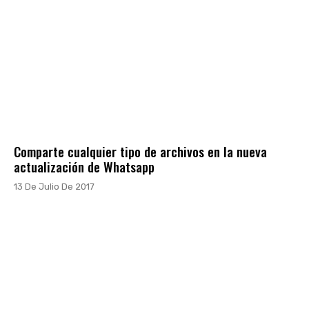
Comparte cualquier tipo de archivos en la nueva
actualización de Whatsapp
13 De Julio De 2017