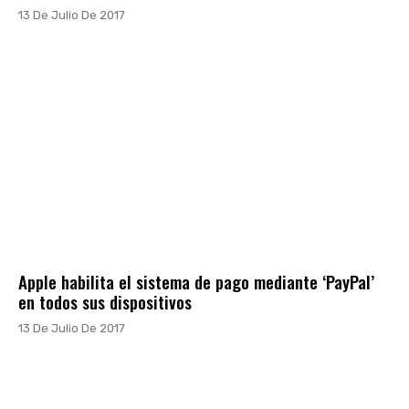
13 De Julio De 2017
Apple habilita el sistema de pago mediante ‘PayPal’
en todos sus dispositivos
13 De Julio De 2017