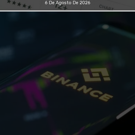
6 De Agosto De 2026