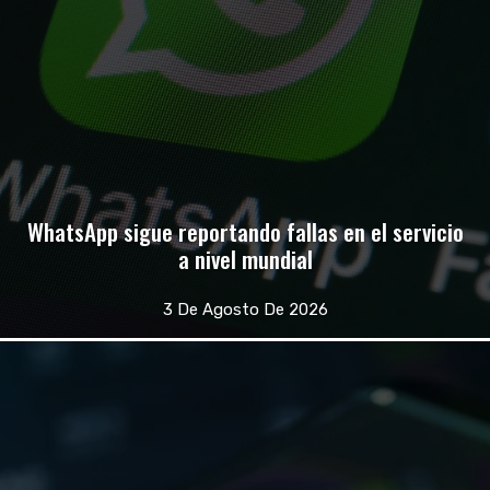
WhatsApp sigue reportando fallas en el servicio
a nivel mundial
3 De Agosto De 2026