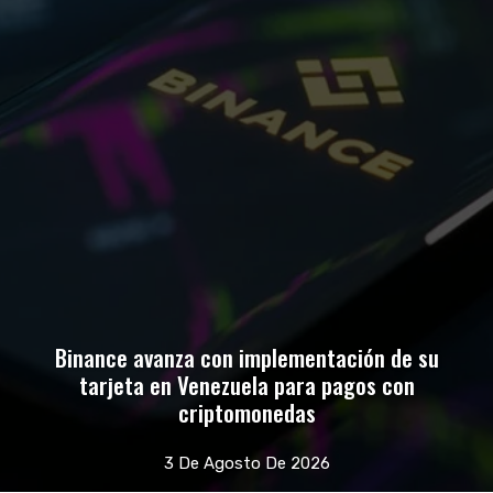
Binance avanza con implementación de su
tarjeta en Venezuela para pagos con
criptomonedas
3 De Agosto De 2026