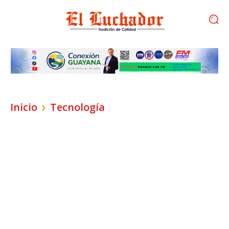
Inicio
Tecnología