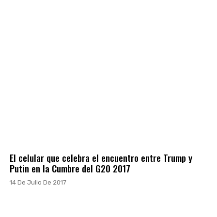
El celular que celebra el encuentro entre Trump y
Putin en la Cumbre del G20 2017
14 De Julio De 2017