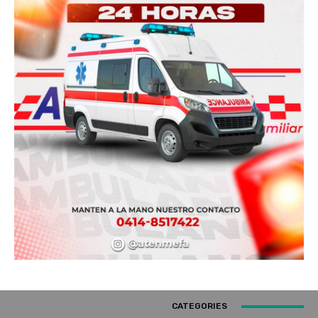
CATEGORIES