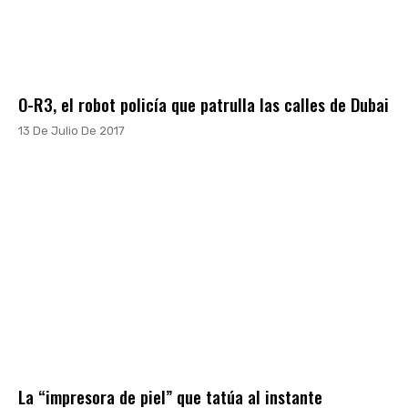
O-R3, el robot policía que patrulla las calles de Dubai
13 De Julio De 2017
La “impresora de piel” que tatúa al instante