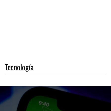
Tecnología