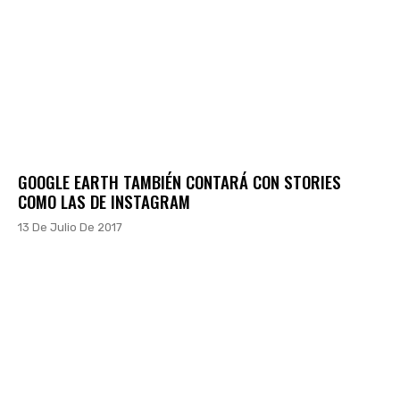
GOOGLE EARTH TAMBIÉN CONTARÁ CON STORIES
COMO LAS DE INSTAGRAM
13 De Julio De 2017