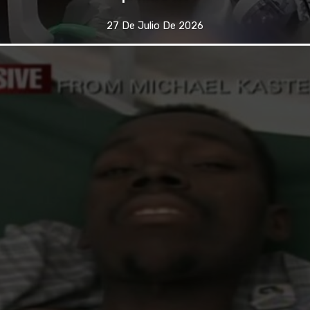
27 De Julio De 2026