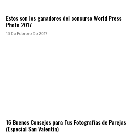
Estos son los ganadores del concurso World Press
Photo 2017
13 De Febrero De 2017
16 Buenos Consejos para Tus Fotografías de Parejas
(Especial San Valentín)