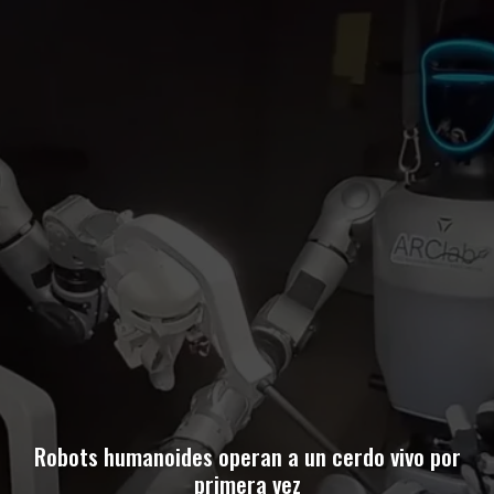
Robots humanoides operan a un cerdo vivo por
primera vez