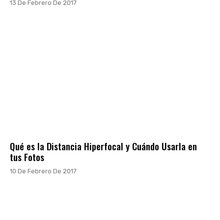
13 De Febrero De 2017
Qué es la Distancia Hiperfocal y Cuándo Usarla en
tus Fotos
10 De Febrero De 2017