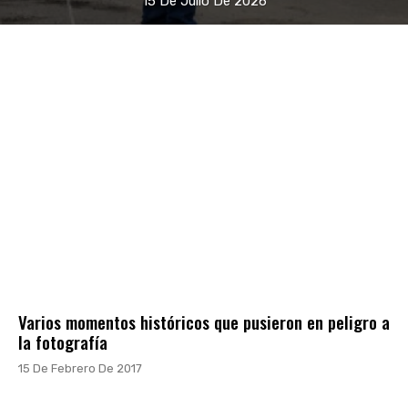
15 De Julio De 2026
Varios momentos históricos que pusieron en peligro a
la fotografía
15 De Febrero De 2017