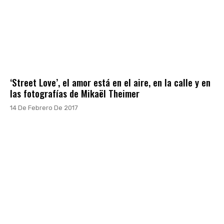
‘Street Love’, el amor está en el aire, en la calle y en
las fotografías de Mikaël Theimer
14 De Febrero De 2017