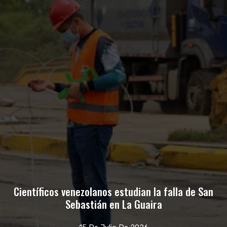
Científicos venezolanos estudian la falla de San
Sebastián en La Guaira