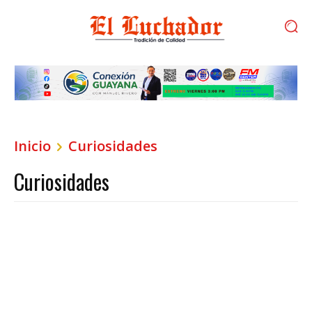
Inicio
Curiosidades
Curiosidades