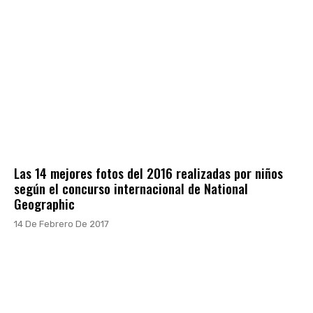
Las 14 mejores fotos del 2016 realizadas por niños
según el concurso internacional de National
Geographic
14 De Febrero De 2017