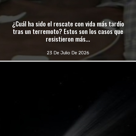
¿Cuál ha sido el rescate con vida más tardío
tras un terremoto? Estos son los casos que
resistieron más...
23 De Julio De 2026