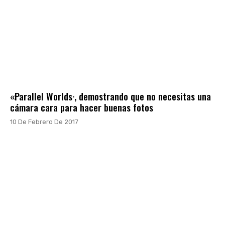
«Parallel Worlds·, demostrando que no necesitas una
cámara cara para hacer buenas fotos
10 De Febrero De 2017