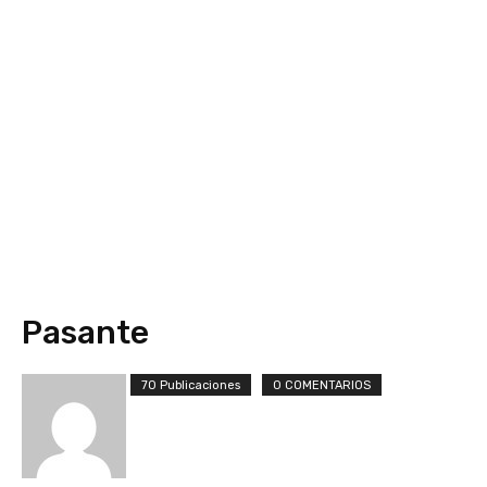
Pasante
70 Publicaciones
0 COMENTARIOS