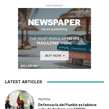
- Advertisement -
LATEST ARTICLES
POLÍTICA
Defensoría del Pueblo establece