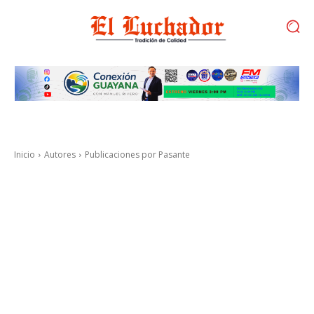
Inicio
Autores
Publicaciones por Pasante