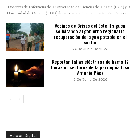
Docentes de Enfermería de la Universidad de Ciencias de la Salud (UCS) y la
Universidad de Oriente (UDO) desarrollaron un taller de actualización sobre...
Vecinos de Brisas del Este II siguen
solicitando al gobierno regional la
recuperación del agua potable en el
sector
24 De Junio De 2026
Reportan fallas eléctricas de hasta 12
horas en sectores de la parroquia José
Antonio Páez
8 De Junio De 2026
Edición Digital