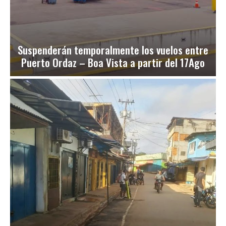
Suspenderán temporalmente los vuelos entre
Puerto Ordaz – Boa Vista a partir del 17Ago