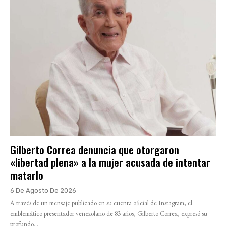
Gilberto Correa denuncia que otorgaron
«libertad plena» a la mujer acusada de intentar
matarlo
6 De Agosto De 2026
A través de un mensaje publicado en su cuenta oficial de Instagram, el
emblemático presentador venezolano de 83 años, Gilberto Correa, expresó su
profundo...