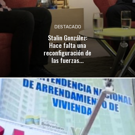
DESTACADO
Stalin González:
Hace falta una
reconfiguración de
las fuerzas...