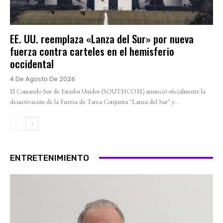
EE. UU. reemplaza «Lanza del Sur» por nueva
fuerza contra carteles en el hemisferio
occidental
4 De Agosto De 2026
El Comando Sur de Estados Unidos (SOUTHCOM) anunció oficialmente la
desactivación de la Fuerza de Tarea Conjunta "Lanza del Sur" y...
ENTRETENIMIENTO