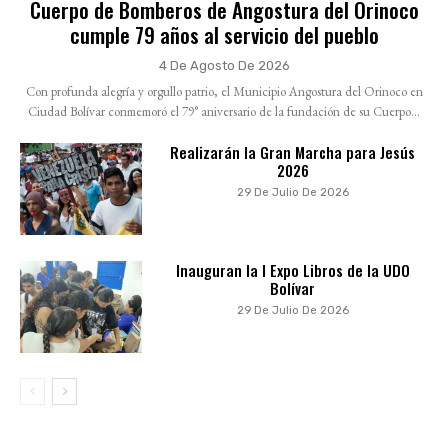
Cuerpo de Bomberos de Angostura del Orinoco
cumple 79 años al servicio del pueblo
4 De Agosto De 2026
Con profunda alegría y orgullo patrio, el Municipio Angostura del Orinoco en
Ciudad Bolívar conmemoró el 79° aniversario de la fundación de su Cuerpo...
Realizarán la Gran Marcha para Jesús
2026
29 De Julio De 2026
Inauguran la I Expo Libros de la UDO
Bolívar
29 De Julio De 2026