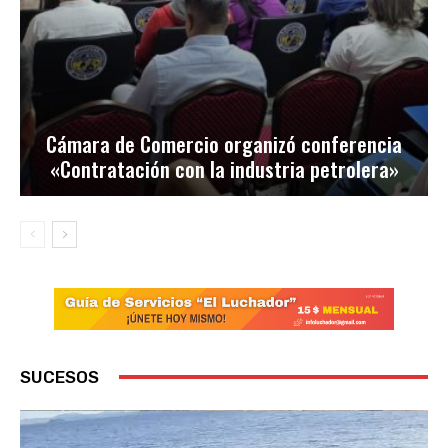
Cámara de Comercio organizó conferencia
«Contratación con la industria petrolera»
SUCESOS