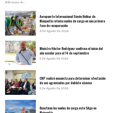
Bolivariana de...
Aeropuerto Internacional Simón Bolívar de
Maiquetía retoma vuelos de carga en una primera
fase de recuperación
6 De Agosto De 2026
Ministro Héctor Rodríguez confirma el inicio del
año escolar para el 14 de septiembre
5 De Agosto De 2026
CNP realizó encuesta para determinar afectación
de sus agremiados por doblete sísmico
5 De Agosto De 2026
Reactivan los vuelos de carga este 5Ago en
Maiquetía