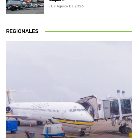
5 De Agosto De 2026
REGIONALES