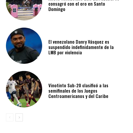
consagró con el oro en Santo
Domingo
El venezolano Danry Vásquez es
suspendido indefinidamente de la
LMB por violencia
Vinotinto Sub-20 clasificó a las
semifinales de los Juegos
Centroamericanos y del Caribe