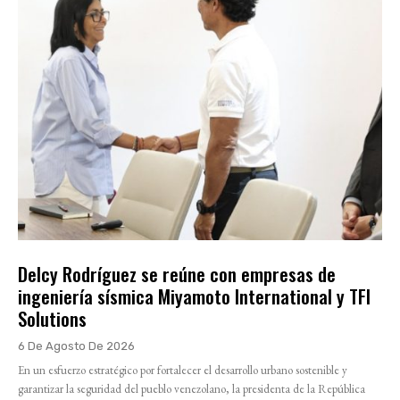
Delcy Rodríguez se reúne con empresas de
ingeniería sísmica Miyamoto International y TFI
Solutions
6 De Agosto De 2026
En un esfuerzo estratégico por fortalecer el desarrollo urbano sostenible y
garantizar la seguridad del pueblo venezolano, la presidenta de la República