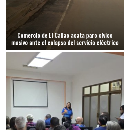
Comercio de El Callao acata paro cívico
masivo ante el colapso del servicio eléctrico