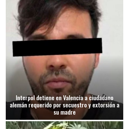
Interpol detiene en Valencia a ciudadano
alemán requerido por secuestro y extorsión a
su madre