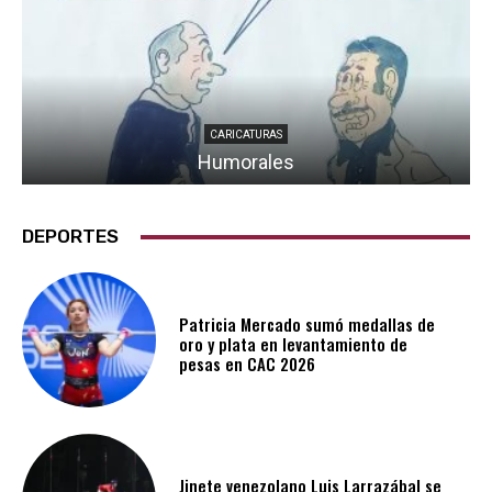
CARICATURAS
Humorales
DEPORTES
Patricia Mercado sumó medallas de
oro y plata en levantamiento de
pesas en CAC 2026
Jinete venezolano Luis Larrazábal se