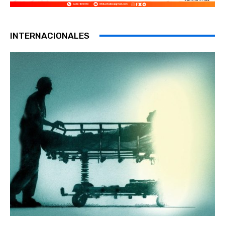
INTERNACIONALES