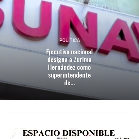
POLÍTICA
Ejecutivo nacional
designa a Zurima
Hernández como
superintendente
de...