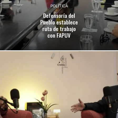
POLÍTICA
Defensoría del
Pueblo establece
ruta de trabajo
con FAPUV