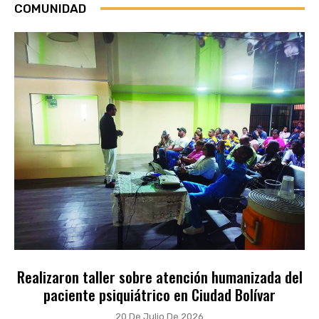
COMUNIDAD
Realizaron taller sobre atención humanizada del
paciente psiquiátrico en Ciudad Bolívar
20 De Julio De 2026