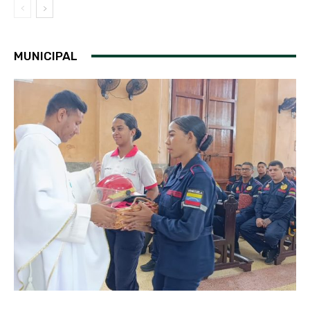
MUNICIPAL