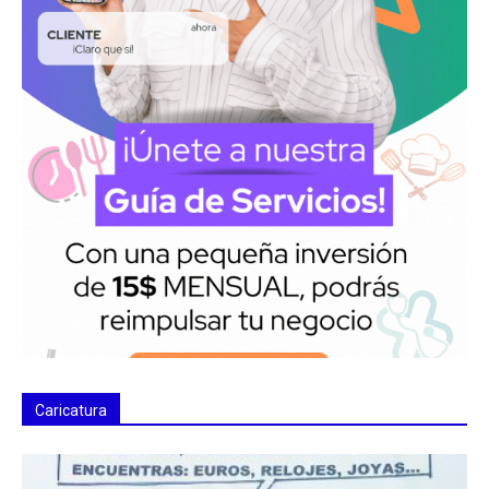
Caricatura