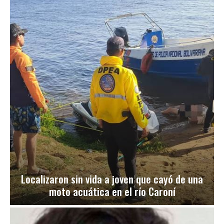
Localizaron sin vida a joven que cayó de una
moto acuática en el río Caroní