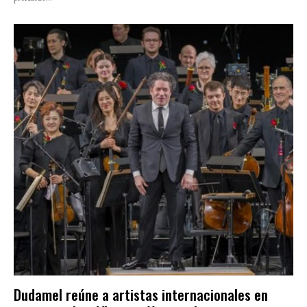
Dudamel reúne a artistas internacionales en