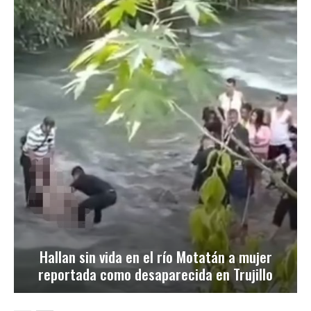
Hallan sin vida en el río Motatán a mujer
reportada como desaparecida en Trujillo