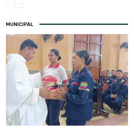
MUNICIPAL