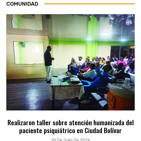
COMUNIDAD
Realizaron taller sobre atención humanizada del
paciente psiquiátrico en Ciudad Bolívar
20 De Julio De 2026