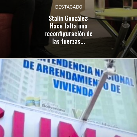
DESTACADO
Stalin González:
Hace falta una
reconfiguración de
las fuerzas...