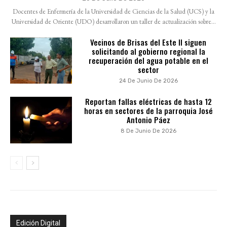
Docentes de Enfermería de la Universidad de Ciencias de la Salud (UCS) y la
Universidad de Oriente (UDO) desarrollaron un taller de actualización sobre...
Vecinos de Brisas del Este II siguen
solicitando al gobierno regional la
recuperación del agua potable en el
sector
24 De Junio De 2026
Reportan fallas eléctricas de hasta 12
horas en sectores de la parroquia José
Antonio Páez
8 De Junio De 2026
Edición Digital