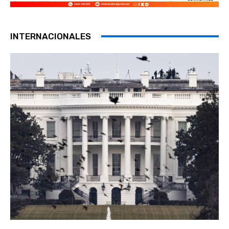
INTERNACIONALES