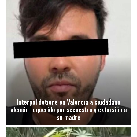
Interpol detiene en Valencia a ciudadano
alemán requerido por secuestro y extorsión a
su madre