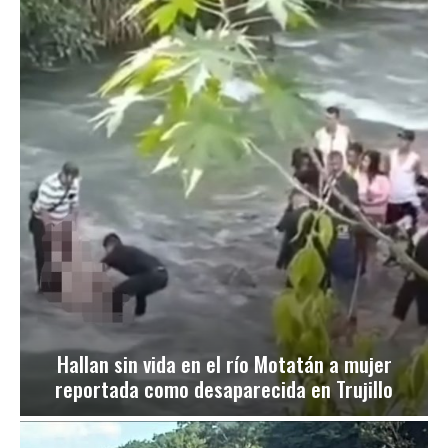
Hallan sin vida en el río Motatán a mujer
reportada como desaparecida en Trujillo