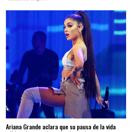
Ariana Grande aclara que su pausa de la vida