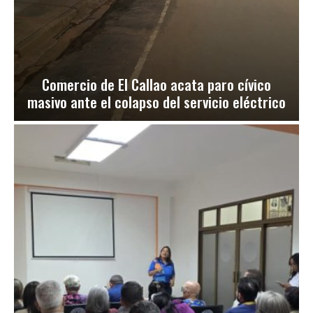
Comercio de El Callao acata paro cívico
masivo ante el colapso del servicio eléctrico