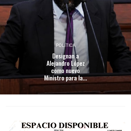
POLÍTICA
Designan a
Alejandro López
como nuevo
Ministro para la...