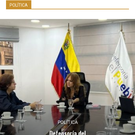
POLÍTICA
POLÍTICA
Defensoría del