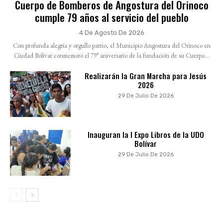
Cuerpo de Bomberos de Angostura del Orinoco
cumple 79 años al servicio del pueblo
4 De Agosto De 2026
Con profunda alegría y orgullo patrio, el Municipio Angostura del Orinoco en
Ciudad Bolívar conmemoró el 79° aniversario de la fundación de su Cuerpo...
Realizarán la Gran Marcha para Jesús
2026
29 De Julio De 2026
Inauguran la I Expo Libros de la UDO
Bolívar
29 De Julio De 2026