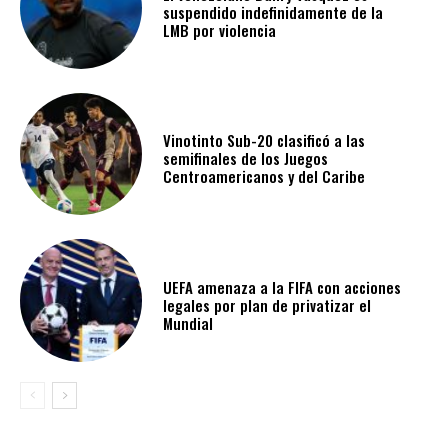
suspendido indefinidamente de la
LMB por violencia
Vinotinto Sub-20 clasificó a las
semifinales de los Juegos
Centroamericanos y del Caribe
UEFA amenaza a la FIFA con acciones
legales por plan de privatizar el
Mundial