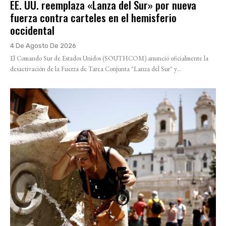
EE. UU. reemplaza «Lanza del Sur» por nueva
fuerza contra carteles en el hemisferio
occidental
4 De Agosto De 2026
El Comando Sur de Estados Unidos (SOUTHCOM) anunció oficialmente la
desactivación de la Fuerza de Tarea Conjunta "Lanza del Sur" y...