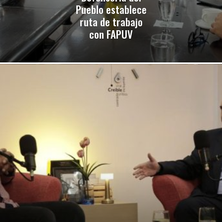
Pueblo establece
ruta de trabajo
con FAPUV