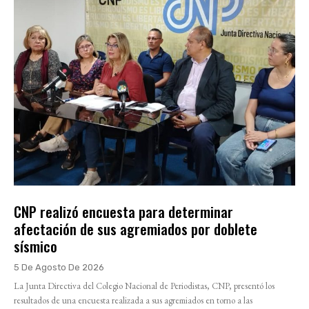
CNP realizó encuesta para determinar
afectación de sus agremiados por doblete
sísmico
5 De Agosto De 2026
La Junta Directiva del Colegio Nacional de Periodistas, CNP, presentó los
resultados de una encuesta realizada a sus agremiados en torno a las