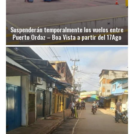
Suspenderán temporalmente los vuelos entre
Puerto Ordaz – Boa Vista a partir del 17Ago