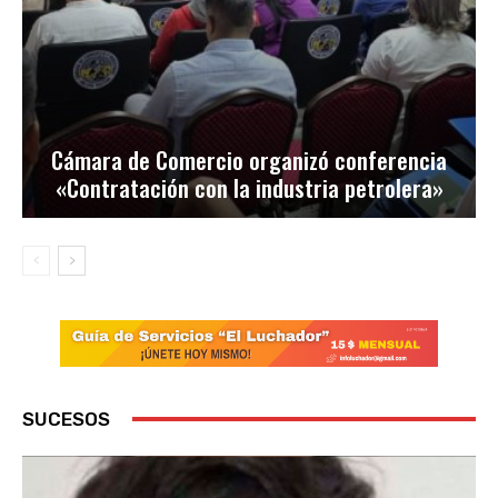
Cámara de Comercio organizó conferencia
«Contratación con la industria petrolera»
SUCESOS