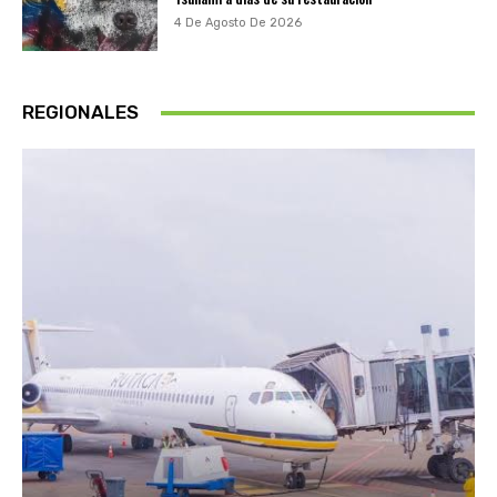
4 De Agosto De 2026
REGIONALES