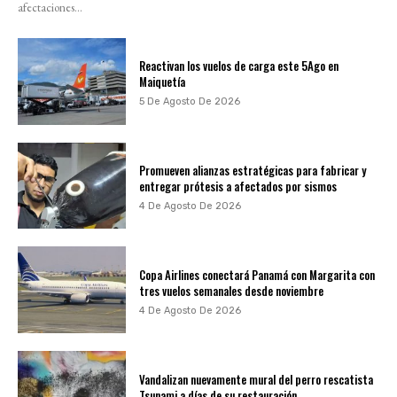
afectaciones...
Reactivan los vuelos de carga este 5Ago en
Maiquetía
5 De Agosto De 2026
Promueven alianzas estratégicas para fabricar y
entregar prótesis a afectados por sismos
4 De Agosto De 2026
Copa Airlines conectará Panamá con Margarita con
tres vuelos semanales desde noviembre
4 De Agosto De 2026
Vandalizan nuevamente mural del perro rescatista
Tsunami a días de su restauración