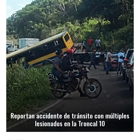
Reportan accidente de tránsito con múltiples
lesionados en la Troncal 10