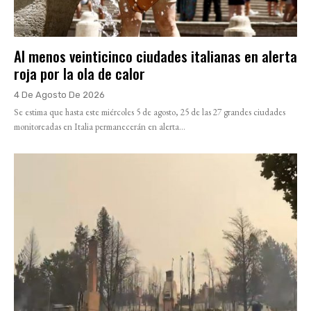
Al menos veinticinco ciudades italianas en alerta
roja por la ola de calor
4 De Agosto De 2026
Se estima que hasta este miércoles 5 de agosto, 25 de las 27 grandes ciudades
monitoreadas en Italia permanecerán en alerta...