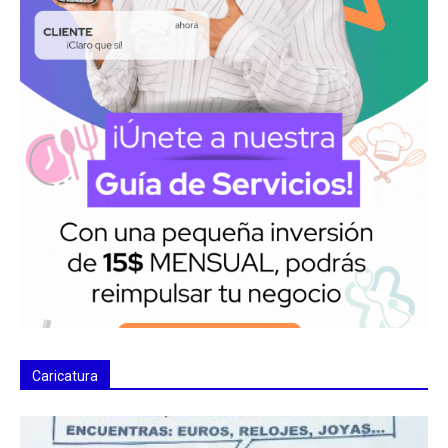
Caricatura