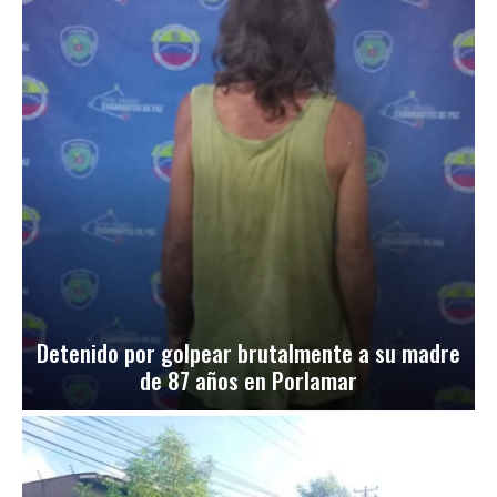
Detenido por golpear brutalmente a su madre
de 87 años en Porlamar