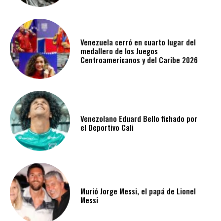
Venezuela cerró en cuarto lugar del
medallero de los Juegos
Centroamericanos y del Caribe 2026
Venezolano Eduard Bello fichado por
el Deportivo Cali
Murió Jorge Messi, el papá de Lionel
Messi