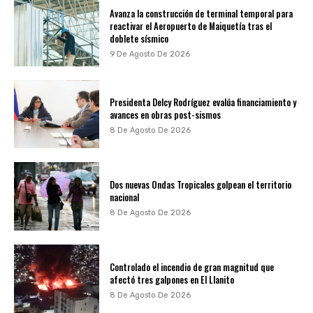
Avanza la construcción de terminal temporal para
reactivar el Aeropuerto de Maiquetía tras el
doblete sísmico
9 De Agosto De 2026
Presidenta Delcy Rodríguez evalúa financiamiento y
avances en obras post-sismos
8 De Agosto De 2026
Dos nuevas Ondas Tropicales golpean el territorio
nacional
8 De Agosto De 2026
Controlado el incendio de gran magnitud que
afectó tres galpones en El Llanito
8 De Agosto De 2026