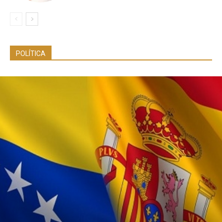
POLÍTICA