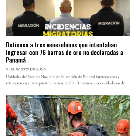
Detienen a tres venezolanos que intentaban
ingresar con 76 barras de oro no declaradas a
Panamá
9 De Agosto De 2026
Unidades del Servicio Nacional de Migración de Panamá interceptaron y
retuvieron en el Aeropuerto Internacional de Tocumen a tres ciudadanos de...