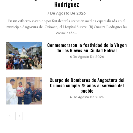
Rodríguez
7 De Agosto De 2026
En un esfuerzo sostenido por fortalecer la atención médica especializada en el
municipio Angostura del Orinoco, el Hospital Subtte. (B) Omaira Rodríguez ha
consolidado...
Conmemoraron la festividad de la Virgen
de Las Nieves en Ciudad Bolívar
6 De Agosto De 2026
Cuerpo de Bomberos de Angostura del
Orinoco cumple 79 años al servicio del
pueblo
4 De Agosto De 2026