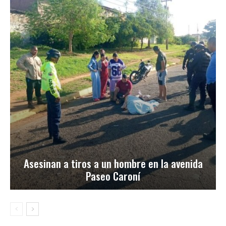
Asesinan a tiros a un hombre en la avenida
Paseo Caroní