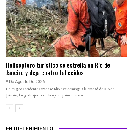
Helicóptero turístico se estrella en Río de
Janeiro y deja cuatro fallecidos
9 De Agosto De 2026
Un trágico accidente aéreo sacudió este domingo a la ciudad de Río de
Janeiro, luego de que un helicóptero panorámico se...
ENTRETENIMIENTO