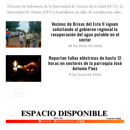
Docentes de Enfermería de la Universidad de Ciencias de la Salud (UCS) y la
Universidad de Oriente (UDO) desarrollaron un taller de actualización sobre...
Vecinos de Brisas del Este II siguen
solicitando al gobierno regional la
recuperación del agua potable en el
sector
24 De Junio De 2026
Reportan fallas eléctricas de hasta 12
horas en sectores de la parroquia José
Antonio Páez
8 De Junio De 2026