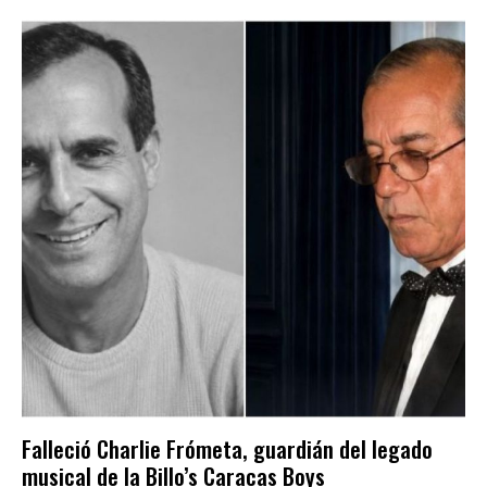
Falleció Charlie Frómeta, guardián del legado
musical de la Billo’s Caracas Boys