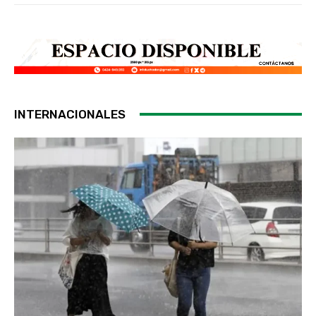
INTERNACIONALES