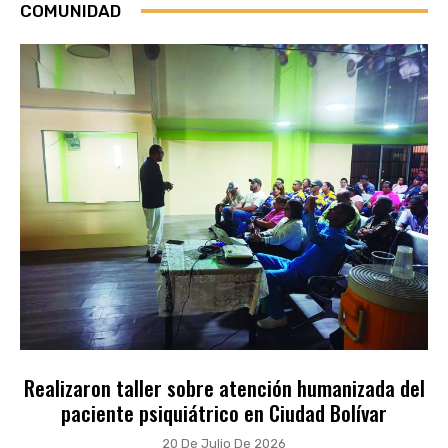
COMUNIDAD
Realizaron taller sobre atención humanizada del
paciente psiquiátrico en Ciudad Bolívar
20 De Julio De 2026