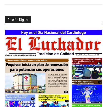
Edición Digital