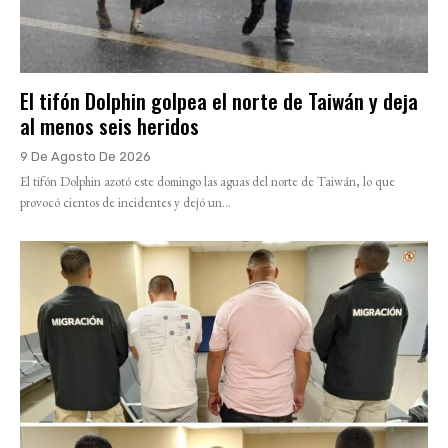
El tifón Dolphin golpea el norte de Taiwán y deja
al menos seis heridos
9 De Agosto De 2026
El tifón Dolphin azotó este domingo las aguas del norte de Taiwán, lo que
provocó cientos de incidentes y dejó un...