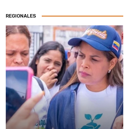
REGIONALES