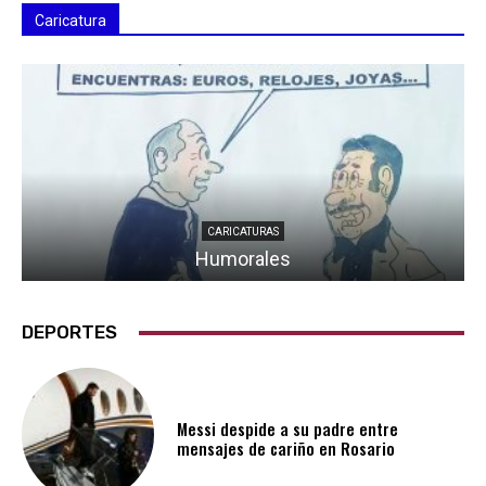
Caricatura
CARICATURAS
Humorales
DEPORTES
Messi despide a su padre entre
mensajes de cariño en Rosario