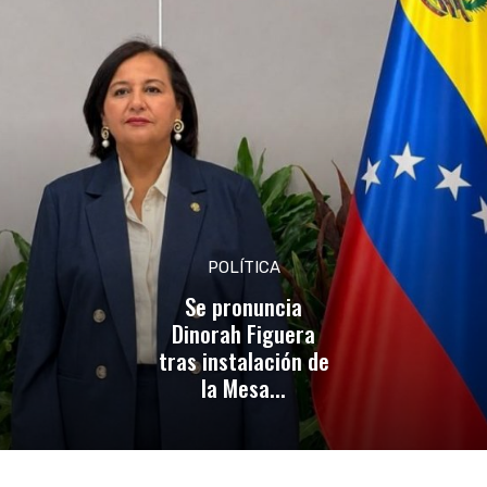
POLÍTICA
Se pronuncia
Dinorah Figuera
tras instalación de
la Mesa...