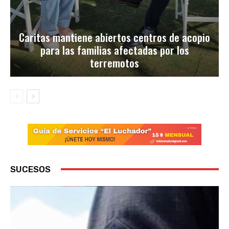
Caritas mantiene abiertos centros de acopio
para las familias afectadas por los
terremotos
SUCESOS