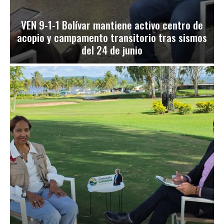
VEN 9-1-1 Bolívar mantiene activo centro de
acopio y campamento transitorio tras sismos
del 24 de junio