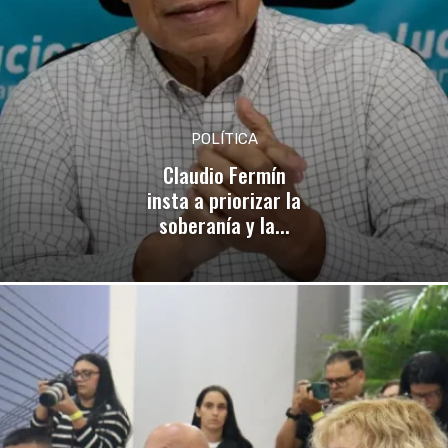
POLÍTICA
Claudio Fermín
insta a priorizar la
soberanía y la...