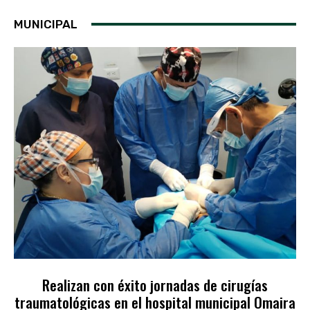
MUNICIPAL
Realizan con éxito jornadas de cirugías
traumatológicas en el hospital municipal Omaira