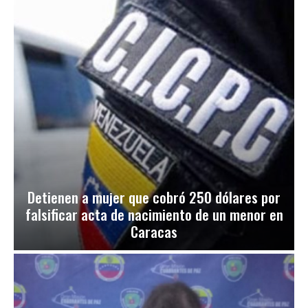
Detienen a mujer que cobró 250 dólares por
falsificar acta de nacimiento de un menor en
Caracas