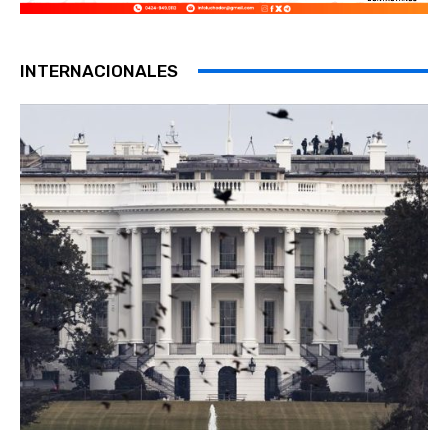
INTERNACIONALES