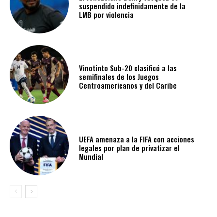
suspendido indefinidamente de la
LMB por violencia
Vinotinto Sub-20 clasificó a las
semifinales de los Juegos
Centroamericanos y del Caribe
UEFA amenaza a la FIFA con acciones
legales por plan de privatizar el
Mundial