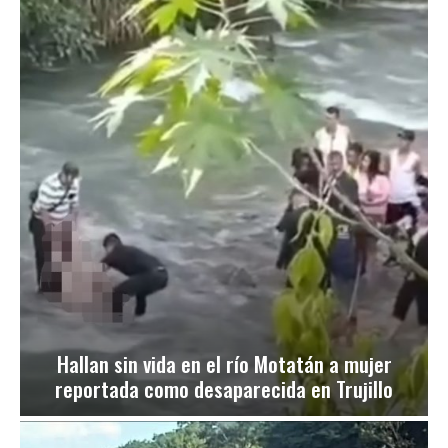
Hallan sin vida en el río Motatán a mujer
reportada como desaparecida en Trujillo