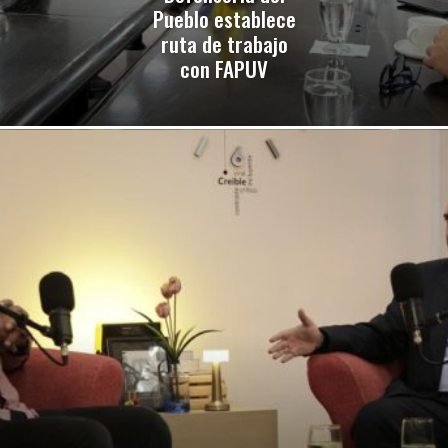
Pueblo establece
ruta de trabajo
con FAPUV