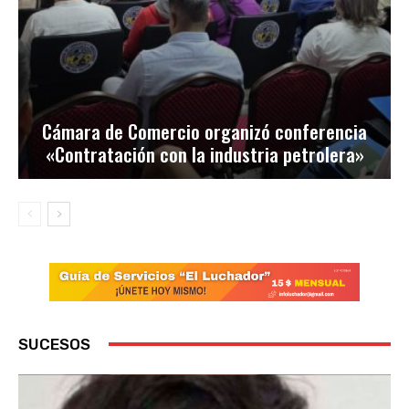
Cámara de Comercio organizó conferencia
«Contratación con la industria petrolera»
SUCESOS