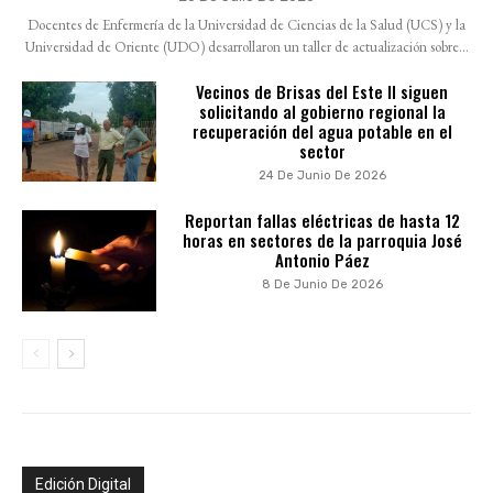
Docentes de Enfermería de la Universidad de Ciencias de la Salud (UCS) y la
Universidad de Oriente (UDO) desarrollaron un taller de actualización sobre...
Vecinos de Brisas del Este II siguen
solicitando al gobierno regional la
recuperación del agua potable en el
sector
24 De Junio De 2026
Reportan fallas eléctricas de hasta 12
horas en sectores de la parroquia José
Antonio Páez
8 De Junio De 2026
Edición Digital