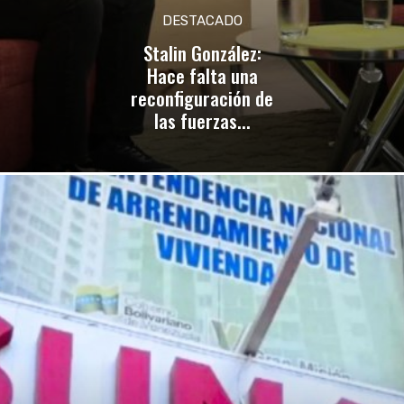
DESTACADO
Stalin González:
Hace falta una
reconfiguración de
las fuerzas...