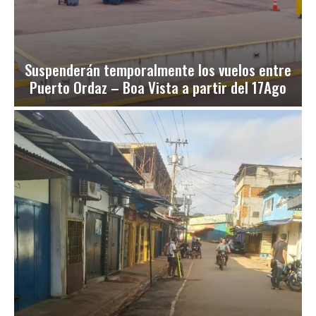
Suspenderán temporalmente los vuelos entre
Puerto Ordaz – Boa Vista a partir del 17Ago