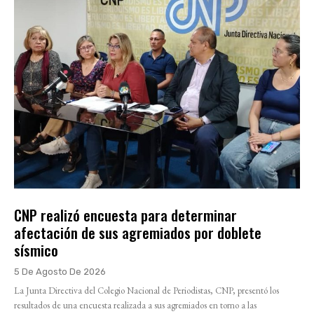
CNP realizó encuesta para determinar
afectación de sus agremiados por doblete
sísmico
5 De Agosto De 2026
La Junta Directiva del Colegio Nacional de Periodistas, CNP, presentó los
resultados de una encuesta realizada a sus agremiados en torno a las