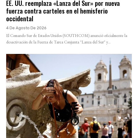
EE. UU. reemplaza «Lanza del Sur» por nueva
fuerza contra carteles en el hemisferio
occidental
4 De Agosto De 2026
El Comando Sur de Estados Unidos (SOUTHCOM) anunció oficialmente la
desactivación de la Fuerza de Tarea Conjunta "Lanza del Sur" y...