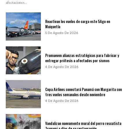
afectaciones...
Reactivan los vuelos de carga este 5Ago en
Maiquetía
5 De Agosto De 2026
Promueven alianzas estratégicas para fabricar y
entregar prótesis a afectados por sismos
4 De Agosto De 2026
Copa Airlines conectará Panamá con Margarita con
tres vuelos semanales desde noviembre
4 De Agosto De 2026
Vandalizan nuevamente mural del perro rescatista
Tsunami a días de su restauración