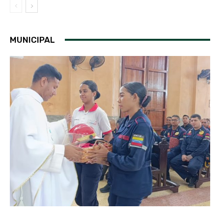
MUNICIPAL