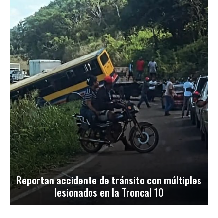
Reportan accidente de tránsito con múltiples
lesionados en la Troncal 10