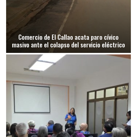
Comercio de El Callao acata paro cívico
masivo ante el colapso del servicio eléctrico