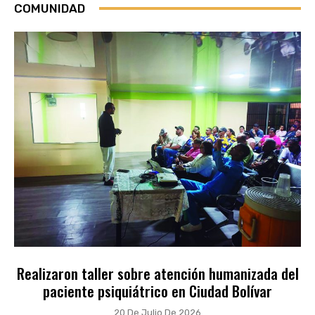
COMUNIDAD
Realizaron taller sobre atención humanizada del
paciente psiquiátrico en Ciudad Bolívar
20 De Julio De 2026