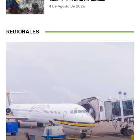
4 De Agosto De 2026
REGIONALES