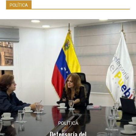
POLÍTICA
POLÍTICA
Defensoría del