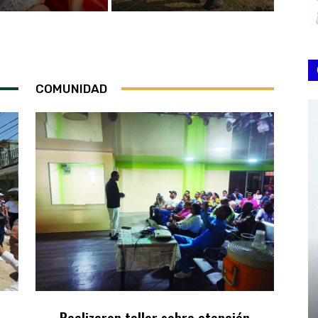
COMUNIDAD
Realizaron taller sobre atención