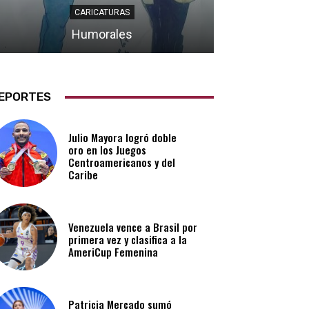
CARICATURAS
Humorales
EPORTES
Julio Mayora logró doble
oro en los Juegos
Centroamericanos y del
Caribe
Venezuela vence a Brasil por
primera vez y clasifica a la
AmeriCup Femenina​
Patricia Mercado sumó