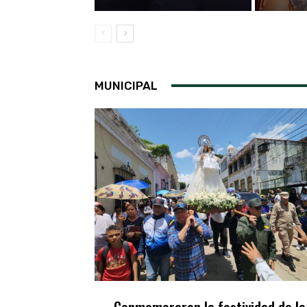
MUNICIPAL
Conmemoraron la festividad de la