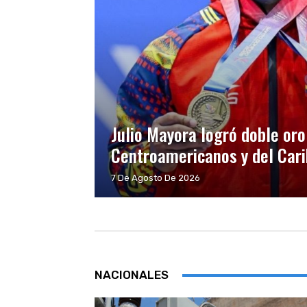
Julio Mayora logró doble oro
Centroamericanos y del Car
7 De Agosto De 2026
NACIONALES