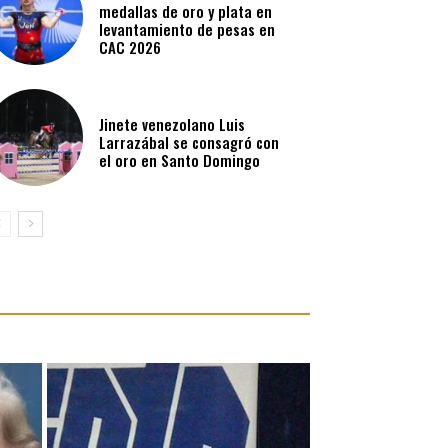
medallas de oro y plata en
levantamiento de pesas en
CAC 2026
Jinete venezolano Luis
Larrazábal se consagró con
el oro en Santo Domingo