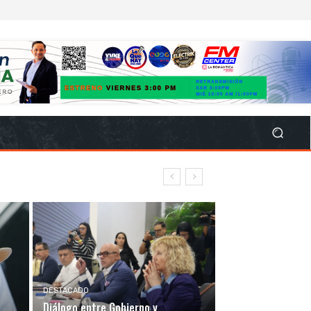
DESTACADO
Diálogo entre Gobierno y