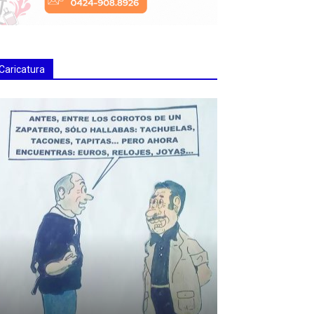
Caricatura