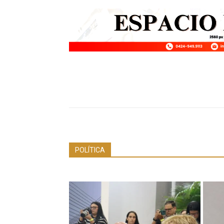
POLÍTICA