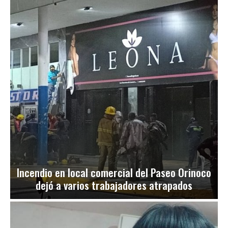
Incendio en local comercial del Paseo Orinoco
dejó a varios trabajadores atrapados