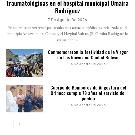
traumatológicas en el hospital municipal Omaira
Rodríguez
7 De Agosto De 2026
En un esfuerzo sostenido por fortalecer la atención médica especializada en el
municipio Angostura del Orinoco, el Hospital Subtte. (B) Omaira Rodríguez ha
consolidado...
Conmemoraron la festividad de la Virgen
de Las Nieves en Ciudad Bolívar
6 De Agosto De 2026
Cuerpo de Bomberos de Angostura del
Orinoco cumple 79 años al servicio del
pueblo
4 De Agosto De 2026