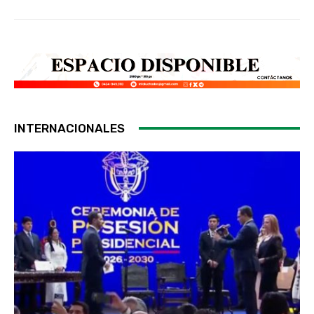
INTERNACIONALES