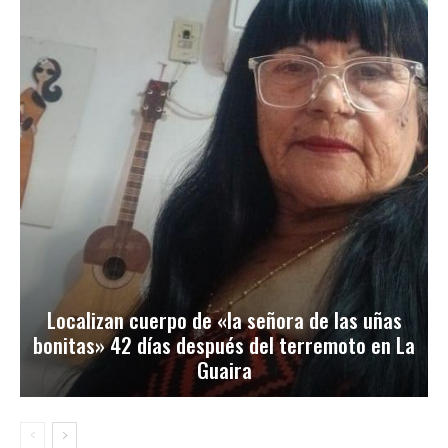
Localizan cuerpo de «la señora de las uñas
bonitas» 42 días después del terremoto en La
Guaira