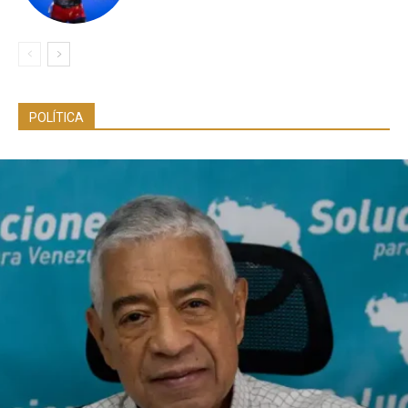
POLÍTICA