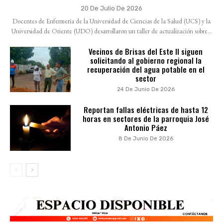
20 De Julio De 2026
Docentes de Enfermería de la Universidad de Ciencias de la Salud (UCS) y la
Universidad de Oriente (UDO) desarrollaron un taller de actualización sobre...
Vecinos de Brisas del Este II siguen
solicitando al gobierno regional la
recuperación del agua potable en el
sector
24 De Junio De 2026
Reportan fallas eléctricas de hasta 12
horas en sectores de la parroquia José
Antonio Páez
8 De Junio De 2026