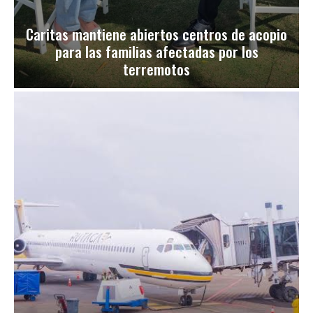
Caritas mantiene abiertos centros de acopio
para las familias afectadas por los
terremotos