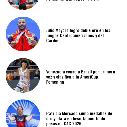
Julio Mayora logró doble oro en los
Juegos Centroamericanos y del
Caribe
Venezuela vence a Brasil por primera
vez y clasifica a la AmeriCup
Femenina​
Patricia Mercado sumó medallas de
oro y plata en levantamiento de
pesas en CAC 2026