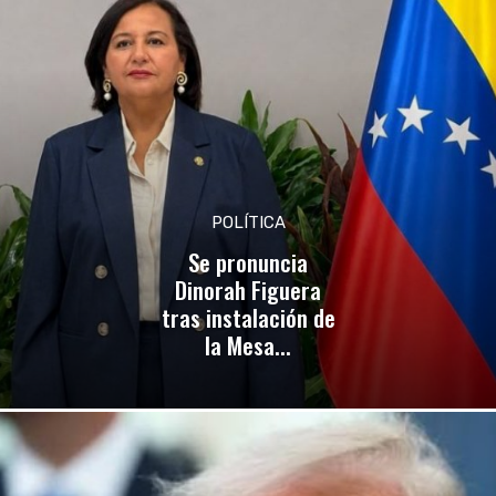
POLÍTICA
Se pronuncia
Dinorah Figuera
tras instalación de
la Mesa...