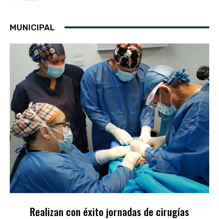
MUNICIPAL
Realizan con éxito jornadas de cirugías