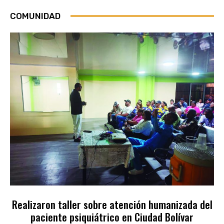
COMUNIDAD
Realizaron taller sobre atención humanizada del
paciente psiquiátrico en Ciudad Bolívar