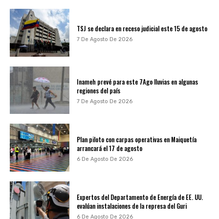
TSJ se declara en receso judicial este 15 de agosto
7 De Agosto De 2026
Inameh prevé para este 7Ago lluvias en algunas
regiones del país
7 De Agosto De 2026
Plan piloto con carpas operativas en Maiquetía
arrancará el 17 de agosto
6 De Agosto De 2026
Expertos del Departamento de Energía de EE. UU.
evalúan instalaciones de la represa del Guri
6 De Agosto De 2026