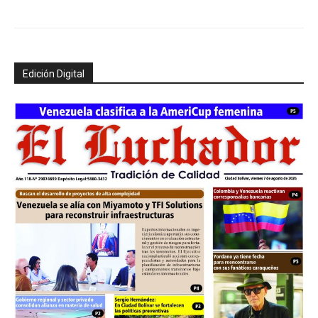
Edición Digital