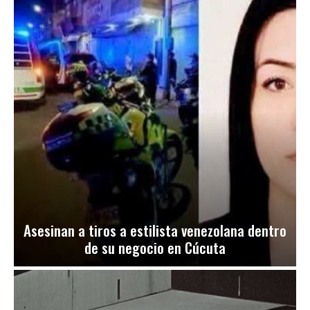
Asesinan a tiros a estilista venezolana dentro
de su negocio en Cúcuta