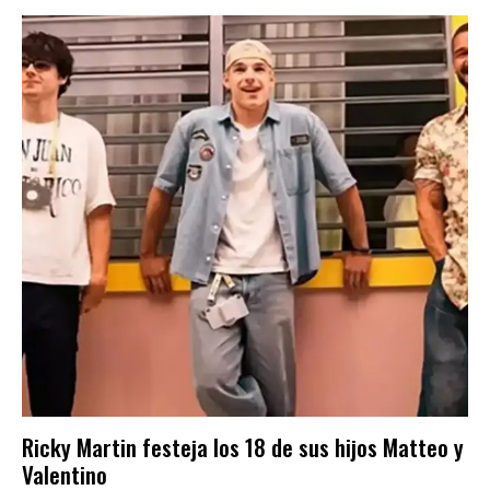
Ricky Martin festeja los 18 de sus hijos Matteo y
Valentino