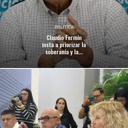
POLÍTICA
Claudio Fermín
insta a priorizar la
soberanía y la...