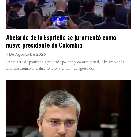
Abelardo de la Espriella se juramentó como
nuevo presidente de Colombia
7 De Agosto De 2026
En un acto de profundo significado político y constitucional, Abelardo de la
Espriella asumió oficialmente este viernes 7 de agosto de...