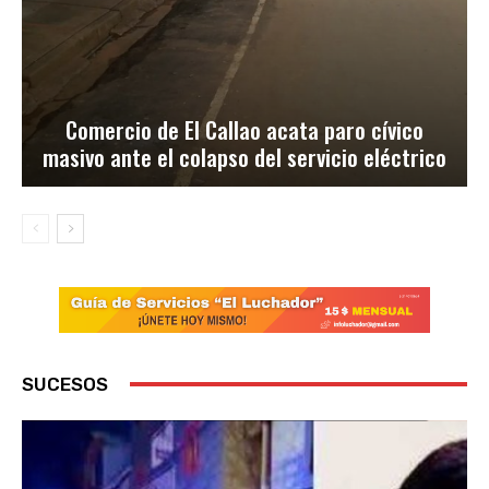
Comercio de El Callao acata paro cívico
masivo ante el colapso del servicio eléctrico
SUCESOS