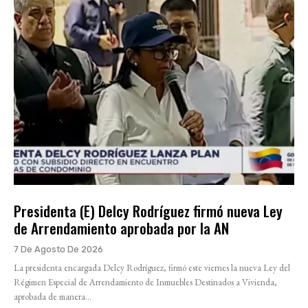
Presidenta (E) Delcy Rodríguez firmó nueva Ley
de Arrendamiento aprobada por la AN
7 De Agosto De 2026
La presidenta encargada Delcy Rodríguez, firmó este viernes la nueva Ley del
Régimen Especial de Arrendamiento de Inmuebles Destinados a Vivienda,
aprobada de manera...