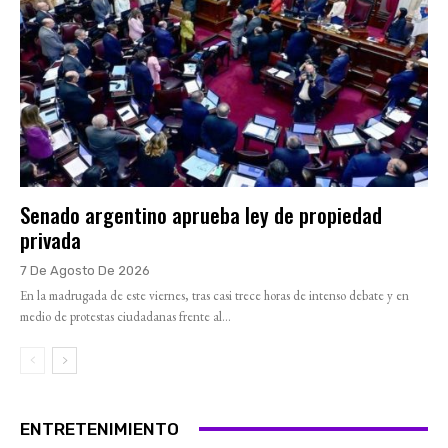
Senado argentino aprueba ley de propiedad
privada
7 De Agosto De 2026
En la madrugada de este viernes, tras casi trece horas de intenso debate y en
medio de protestas ciudadanas frente al...
ENTRETENIMIENTO