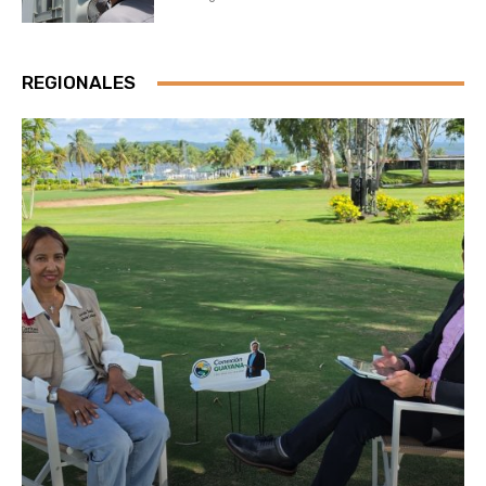
REGIONALES