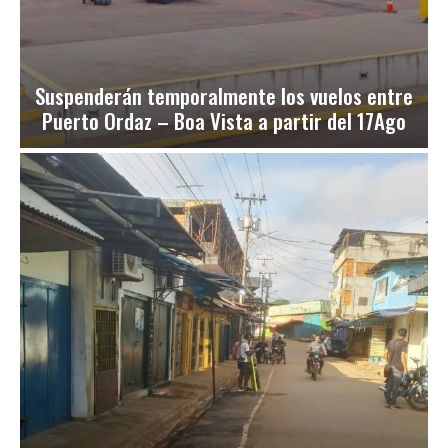
Suspenderán temporalmente los vuelos entre
Puerto Ordaz – Boa Vista a partir del 17Ago