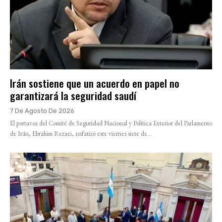
Irán sostiene que un acuerdo en papel no
garantizará la seguridad saudí
7 De Agosto De 2026
El portavoz del Comité de Seguridad Nacional y Política Exterior del Parlamento
de Irán, Ebrahim Rezaei, enfatizó este viernes siete de...